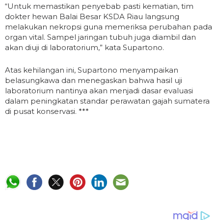
“Untuk memastikan penyebab pasti kematian, tim
dokter hewan Balai Besar KSDA Riau langsung
melakukan nekropsi guna memeriksa perubahan pada
organ vital. Sampel jaringan tubuh juga diambil dan
akan diuji di laboratorium,” kata Supartono.
Atas kehilangan ini, Supartono menyampaikan
belasungkawa dan menegaskan bahwa hasil uji
laboratorium nantinya akan menjadi dasar evaluasi
dalam peningkatan standar perawatan gajah sumatera
di pusat konservasi. ***