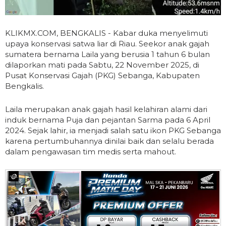
KLIKMX.COM, BENGKALIS - Kabar duka menyelimuti
upaya konservasi satwa liar di Riau. Seekor anak gajah
sumatera bernama Laila yang berusia 1 tahun 6 bulan
dilaporkan mati pada Sabtu, 22 November 2025, di
Pusat Konservasi Gajah (PKG) Sebanga, Kabupaten
Bengkalis.
Laila merupakan anak gajah hasil kelahiran alami dari
induk bernama Puja dan pejantan Sarma pada 6 April
2024. Sejak lahir, ia menjadi salah satu ikon PKG Sebanga
karena pertumbuhannya dinilai baik dan selalu berada
dalam pengawasan tim medis serta mahout.