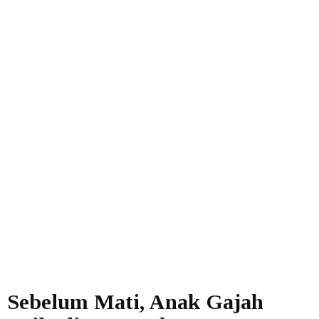
Sebelum Mati, Anak Gajah