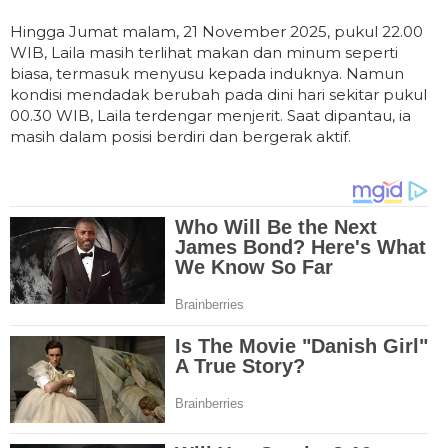
Hingga Jumat malam, 21 November 2025, pukul 22.00
WIB, Laila masih terlihat makan dan minum seperti
biasa, termasuk menyusu kepada induknya. Namun
kondisi mendadak berubah pada dini hari sekitar pukul
00.30 WIB, Laila terdengar menjerit. Saat dipantau, ia
masih dalam posisi berdiri dan bergerak aktif.