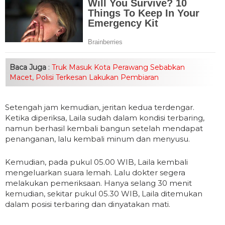
Baca Juga
:
Truk Masuk Kota Perawang Sebabkan
Macet, Polisi Terkesan Lakukan Pembiaran
Setengah jam kemudian, jeritan kedua terdengar.
Ketika diperiksa, Laila sudah dalam kondisi terbaring,
namun berhasil kembali bangun setelah mendapat
penanganan, lalu kembali minum dan menyusu.
Kemudian, pada pukul 05.00 WIB, Laila kembali
mengeluarkan suara lemah. Lalu dokter segera
melakukan pemeriksaan. Hanya selang 30 menit
kemudian, sekitar pukul 05.30 WIB, Laila ditemukan
dalam posisi terbaring dan dinyatakan mati.