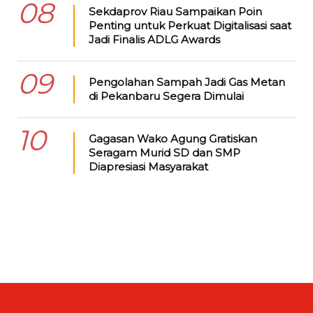
08
Sekdaprov Riau Sampaikan Poin
Penting untuk Perkuat Digitalisasi saat
Jadi Finalis ADLG Awards
09
Pengolahan Sampah Jadi Gas Metan
di Pekanbaru Segera Dimulai
10
Gagasan Wako Agung Gratiskan
Seragam Murid SD dan SMP
Diapresiasi Masyarakat