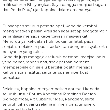
milik seluruh Bhayangkari. Saya bangga menjadi bagian
dari Polda Riau," ujar Kapolda dalam amanatnya.
Di hadapan seluruh peserta apel, Kapolda kembali
mengingatkan pesan Presiden agar setiap anggota Polri
senantiasa menjaga kepercayaan masyarakat.
Menurutnya, kekuatan Polri bukan terletak pada
senjata, melainkan pada kedekatan dengan rakyat serta
pelayanan yang tulus.
Kapolda juga mengajak seluruh personel menjadi polisi
yang benar, rendah hati, tidak pernah berhenti
memperbaiki diri, selalu berpikir positif, menjaga
kehormatan institusi, serta terus memperkuat
persatuan.
Selain itu, Kapolda menyampaikan apresiasi kepada
seluruh unsur Forum Koordinasi Pimpinan Daerah
(Forkopimda), Plt Gubernur Riau, Pangdam, serta
seluruh pihak yang selama ini membangun sinergi
bersama Polda Riau.