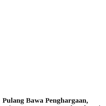
Pulang Bawa Penghargaan,