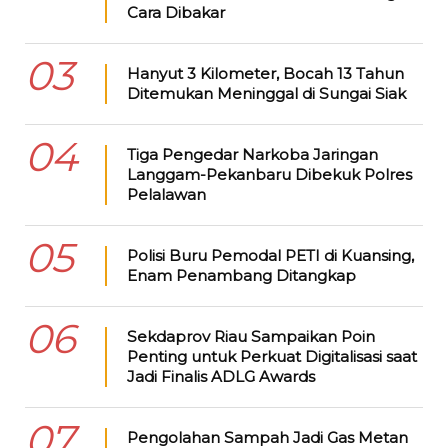
Cara Dibakar
03
Hanyut 3 Kilometer, Bocah 13 Tahun
Ditemukan Meninggal di Sungai Siak
04
Tiga Pengedar Narkoba Jaringan
Langgam-Pekanbaru Dibekuk Polres
Pelalawan
05
Polisi Buru Pemodal PETI di Kuansing,
Enam Penambang Ditangkap
06
Sekdaprov Riau Sampaikan Poin
Penting untuk Perkuat Digitalisasi saat
Jadi Finalis ADLG Awards
07
Pengolahan Sampah Jadi Gas Metan