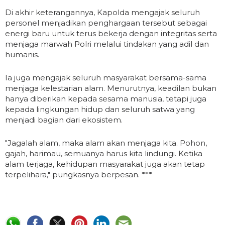
Di akhir keterangannya, Kapolda mengajak seluruh
personel menjadikan penghargaan tersebut sebagai
energi baru untuk terus bekerja dengan integritas serta
menjaga marwah Polri melalui tindakan yang adil dan
humanis.
Ia juga mengajak seluruh masyarakat bersama-sama
menjaga kelestarian alam. Menurutnya, keadilan bukan
hanya diberikan kepada sesama manusia, tetapi juga
kepada lingkungan hidup dan seluruh satwa yang
menjadi bagian dari ekosistem.
"Jagalah alam, maka alam akan menjaga kita. Pohon,
gajah, harimau, semuanya harus kita lindungi. Ketika
alam terjaga, kehidupan masyarakat juga akan tetap
terpelihara," pungkasnya berpesan. ***