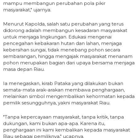
mampu membangun perubahan pola pikir
masyarakat," ujarnya.
Menurut Kapolda, salah satu perubahan yang terus
didorong adalah membangun kesadaran masyarakat
untuk menjaga lingkungan. Edukasi mengenai
pencegahan kebakaran hutan dan lahan, menjaga
kebersihan sungai, tidak menebang pohon secara
sembarangan, hingga mengajak masyarakat menanam
pohon merupakan bagian dari upaya bersama menjaga
masa depan Riau.
Ia menegaskan, kirab Pataka yang dilakukan bukan
semata-mata arak-arakan membawa penghargaan,
melainkan simbol mengembalikan kehormatan kepada
pemilik sesungguhnya, yakni masyarakat Riau.
"Tanpa kepercayaan masyarakat, tanpa kritik, tanpa
dukungan, kami bukan apa-apa. Karena itu,
penghargaan ini kami kembalikan kepada masyarakat
Riau sebagai pemiliknya," ucapnya.