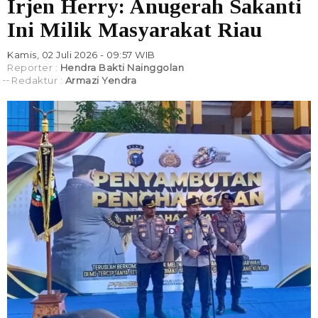
Irjen Herry: Anugerah Sakanti
Ini Milik Masyarakat Riau
Kamis, 02 Juli 2026 - 09:57 WIB
Reporter :
Hendra Bakti Nainggolan
Redaktur :
Armazi Yendra