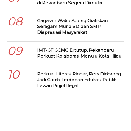
di Pekanbaru Segera Dimulai
08
Gagasan Wako Agung Gratiskan
Seragam Murid SD dan SMP
Diapresiasi Masyarakat
09
IMT-GT GCMC Ditutup, Pekanbaru
Perkuat Kolaborasi Menuju Kota Hijau
10
Perkuat Literasi Pindar, Pers Didorong
Jadi Garda Terdepan Edukasi Publik
Lawan Pinjol Ilegal