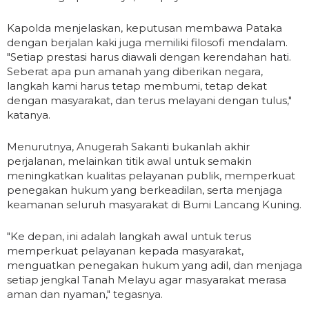
Kapolda menjelaskan, keputusan membawa Pataka
dengan berjalan kaki juga memiliki filosofi mendalam.
"Setiap prestasi harus diawali dengan kerendahan hati.
Seberat apa pun amanah yang diberikan negara,
langkah kami harus tetap membumi, tetap dekat
dengan masyarakat, dan terus melayani dengan tulus,"
katanya.
Menurutnya, Anugerah Sakanti bukanlah akhir
perjalanan, melainkan titik awal untuk semakin
meningkatkan kualitas pelayanan publik, memperkuat
penegakan hukum yang berkeadilan, serta menjaga
keamanan seluruh masyarakat di Bumi Lancang Kuning.
"Ke depan, ini adalah langkah awal untuk terus
memperkuat pelayanan kepada masyarakat,
menguatkan penegakan hukum yang adil, dan menjaga
setiap jengkal Tanah Melayu agar masyarakat merasa
aman dan nyaman," tegasnya.