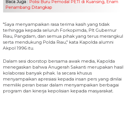
Baca Juga
:
Polisi Buru Pemodal PETI di Kuansing, Enam
Penambang Ditangkap
"Saya menyampaikan rasa terima kasih yang tidak
terhingga kepada seluruh Forkopimda, Plt Gubernur
Riau, Pangdam, dan semua pihak yang terus merangkul
serta mendukung Polda Riau," kata Kapolda alumni
Akpol 1996 itu.
Dalam sesi doorstop bersama awak media, Kapolda
menegaskan bahwa Anugerah Sakanti merupakan hasil
kolaborasi banyak pihak. Ia secara khusus
menyampaikan apresiasi kepada insan pers yang dinilai
memiliki peran besar dalam menyampaikan berbagai
program dan kinerja kepolisian kepada masyarakat.