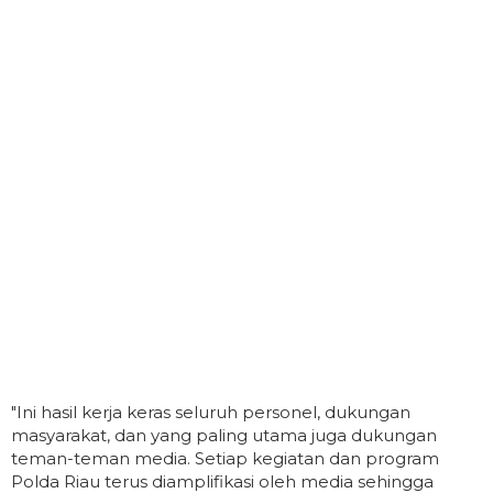
"Ini hasil kerja keras seluruh personel, dukungan
masyarakat, dan yang paling utama juga dukungan
teman-teman media. Setiap kegiatan dan program
Polda Riau terus diamplifikasi oleh media sehingga