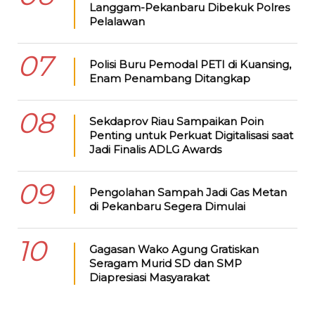
Langgam-Pekanbaru Dibekuk Polres
Pelalawan
07
Polisi Buru Pemodal PETI di Kuansing,
Enam Penambang Ditangkap
08
Sekdaprov Riau Sampaikan Poin
Penting untuk Perkuat Digitalisasi saat
Jadi Finalis ADLG Awards
09
Pengolahan Sampah Jadi Gas Metan
di Pekanbaru Segera Dimulai
10
Gagasan Wako Agung Gratiskan
Seragam Murid SD dan SMP
Diapresiasi Masyarakat