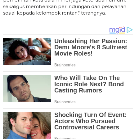
sekaligus memberikan perlindungan dan pelayanan
sosial kepada kelompok rentan," terangnya.