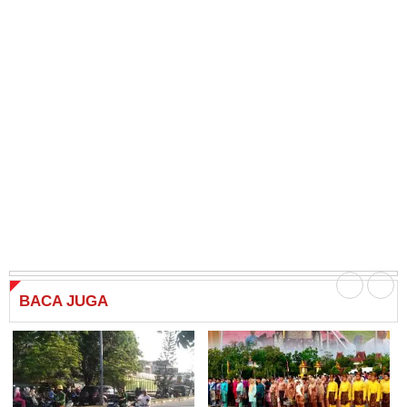
BACA
JUGA