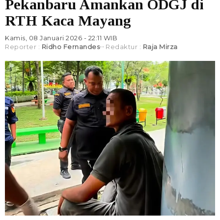
Pekanbaru Amankan ODGJ di
RTH Kaca Mayang
Kamis, 08 Januari 2026 - 22:11 WIB
Reporter :
Ridho Fernandes
Redaktur :
Raja Mirza