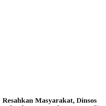
Resahkan Masyarakat, Dinsos