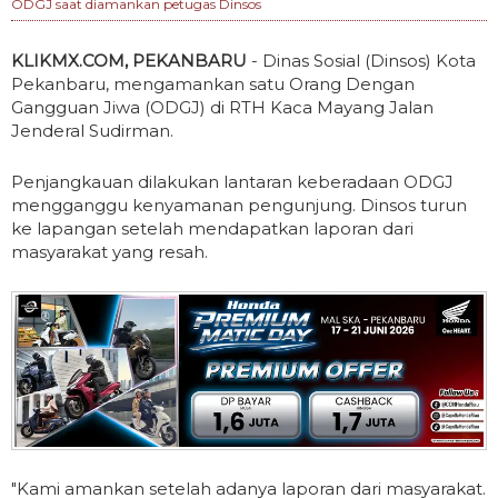
ODGJ saat diamankan petugas Dinsos
KLIKMX.COM, PEKANBARU
- Dinas Sosial (Dinsos) Kota
Pekanbaru, mengamankan satu Orang Dengan
Gangguan Jiwa (ODGJ) di RTH Kaca Mayang Jalan
Jenderal Sudirman.
Penjangkauan dilakukan lantaran keberadaan ODGJ
mengganggu kenyamanan pengunjung. Dinsos turun
ke lapangan setelah mendapatkan laporan dari
masyarakat yang resah.
"Kami amankan setelah adanya laporan dari masyarakat.