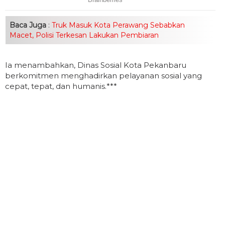
Baca Juga
:
Truk Masuk Kota Perawang Sebabkan
Macet, Polisi Terkesan Lakukan Pembiaran
Ia menambahkan, Dinas Sosial Kota Pekanbaru
berkomitmen menghadirkan pelayanan sosial yang
cepat, tepat, dan humanis.***