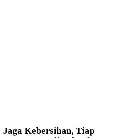
Jaga Kebersihan, Tiap