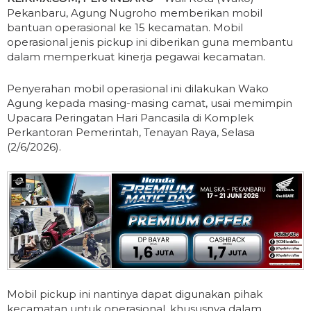
Pekanbaru, Agung Nugroho memberikan mobil
bantuan operasional ke 15 kecamatan. Mobil
operasional jenis pickup ini diberikan guna membantu
dalam memperkuat kinerja pegawai kecamatan.
Penyerahan mobil operasional ini dilakukan Wako
Agung kepada masing-masing camat, usai memimpin
Upacara Peringatan Hari Pancasila di Komplek
Perkantoran Pemerintah, Tenayan Raya, Selasa
(2/6/2026).
Mobil pickup ini nantinya dapat digunakan pihak
kecamatan untuk operasional, khususnya dalam