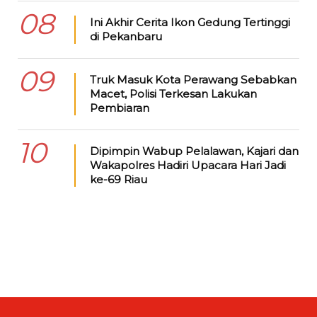
08
Ini Akhir Cerita Ikon Gedung Tertinggi
di Pekanbaru
09
Truk Masuk Kota Perawang Sebabkan
Macet, Polisi Terkesan Lakukan
Pembiaran
10
Dipimpin Wabup Pelalawan, Kajari dan
Wakapolres Hadiri Upacara Hari Jadi
ke-69 Riau