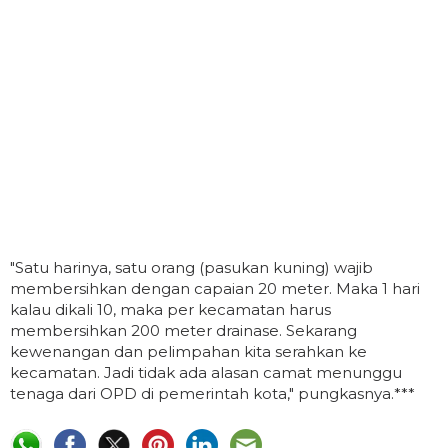
"Satu harinya, satu orang (pasukan kuning) wajib
membersihkan dengan capaian 20 meter. Maka 1 hari
kalau dikali 10, maka per kecamatan harus
membersihkan 200 meter drainase. Sekarang
kewenangan dan pelimpahan kita serahkan ke
kecamatan. Jadi tidak ada alasan camat menunggu
tenaga dari OPD di pemerintah kota," pungkasnya.***