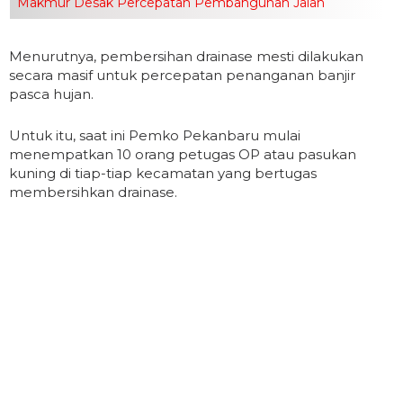
Makmur Desak Percepatan Pembangunan Jalan
Menurutnya, pembersihan drainase mesti dilakukan
secara masif untuk percepatan penanganan banjir
pasca hujan.
Untuk itu, saat ini Pemko Pekanbaru mulai
menempatkan 10 orang petugas OP atau pasukan
kuning di tiap-tiap kecamatan yang bertugas
membersihkan drainase.