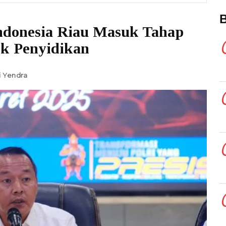
Indonesia Riau Masuk Tahap
k Penyidikan
 Yendra