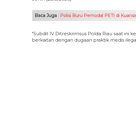
Baca Juga
:
Polisi Buru Pemodal PETI di Kuan
"Subdit IV Ditreskrimsus Polda Riau saat ini 
berkaitan dengan dugaan praktik medis ilegal