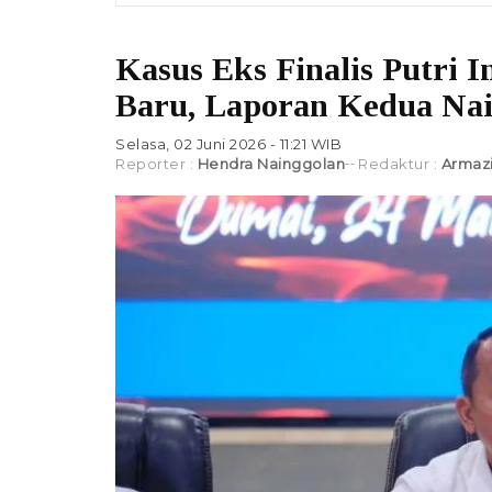
Kasus Eks Finalis Putri 
Baru, Laporan Kedua Nai
Selasa, 02 Juni 2026 - 11:21 WIB
Reporter :
Hendra Nainggolan
Redaktur :
Armazi