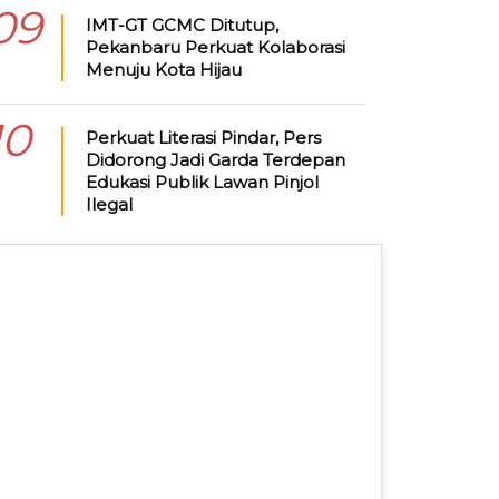
09
IMT-GT GCMC Ditutup,
Pekanbaru Perkuat Kolaborasi
Menuju Kota Hijau
10
Perkuat Literasi Pindar, Pers
Didorong Jadi Garda Terdepan
Edukasi Publik Lawan Pinjol
Ilegal