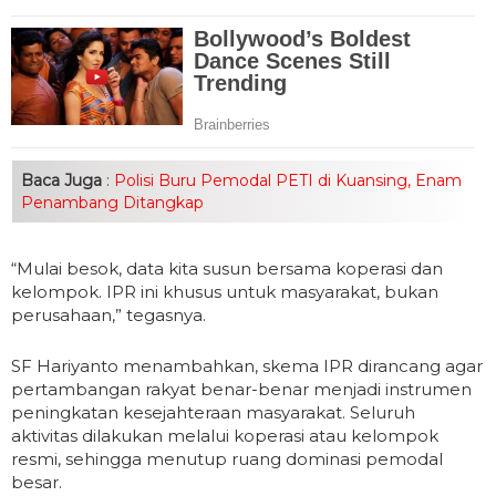
Baca Juga
:
Polisi Buru Pemodal PETI di Kuansing, Enam
Penambang Ditangkap
“Mulai besok, data kita susun bersama koperasi dan
kelompok. IPR ini khusus untuk masyarakat, bukan
perusahaan,” tegasnya.
SF Hariyanto menambahkan, skema IPR dirancang agar
pertambangan rakyat benar-benar menjadi instrumen
peningkatan kesejahteraan masyarakat. Seluruh
aktivitas dilakukan melalui koperasi atau kelompok
resmi, sehingga menutup ruang dominasi pemodal
besar.