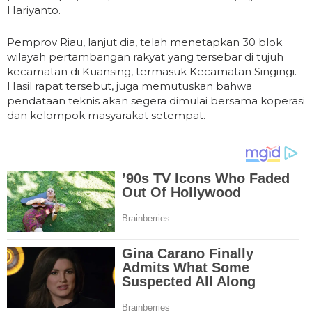
Hariyanto.
Pemprov Riau, lanjut dia, telah menetapkan 30 blok
wilayah pertambangan rakyat yang tersebar di tujuh
kecamatan di Kuansing, termasuk Kecamatan Singingi.
Hasil rapat tersebut, juga memutuskan bahwa
pendataan teknis akan segera dimulai bersama koperasi
dan kelompok masyarakat setempat.