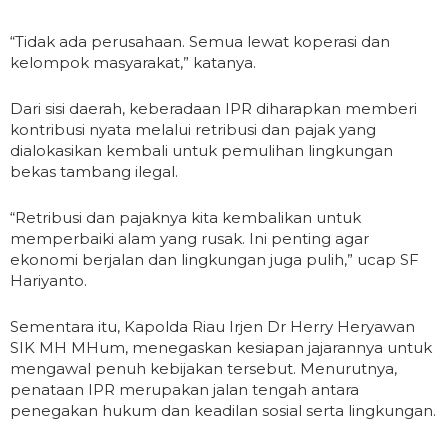
“Tidak ada perusahaan. Semua lewat koperasi dan
kelompok masyarakat,” katanya.
Dari sisi daerah, keberadaan IPR diharapkan memberi
kontribusi nyata melalui retribusi dan pajak yang
dialokasikan kembali untuk pemulihan lingkungan
bekas tambang ilegal.
“Retribusi dan pajaknya kita kembalikan untuk
memperbaiki alam yang rusak. Ini penting agar
ekonomi berjalan dan lingkungan juga pulih,” ucap SF
Hariyanto.
Sementara itu, Kapolda Riau Irjen Dr Herry Heryawan
SIK MH MHum, menegaskan kesiapan jajarannya untuk
mengawal penuh kebijakan tersebut. Menurutnya,
penataan IPR merupakan jalan tengah antara
penegakan hukum dan keadilan sosial serta lingkungan.