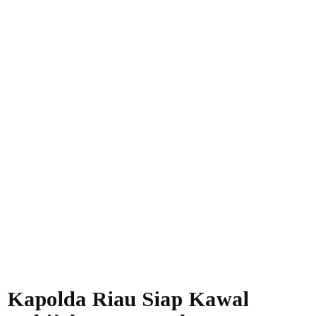
Kapolda Riau Siap Kawal