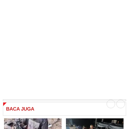
BACA
JUGA