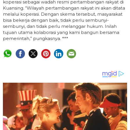
koperasi sebagai wadah resmi pertambangan rakyat di
Kuansing. “Wilayah pertambangan rakyat ini akan ditata
melalui koperasi. Dengan skema tersebut, masyarakat
bisa bekerja dengan baik, tidak perlu sembunyi-
sembunyi, dan tidak perlu melanggar hukum. Inilah
tujuan utama kolaborasi yang kami bangun bersama
pemerintah,” pungkasnya. ***