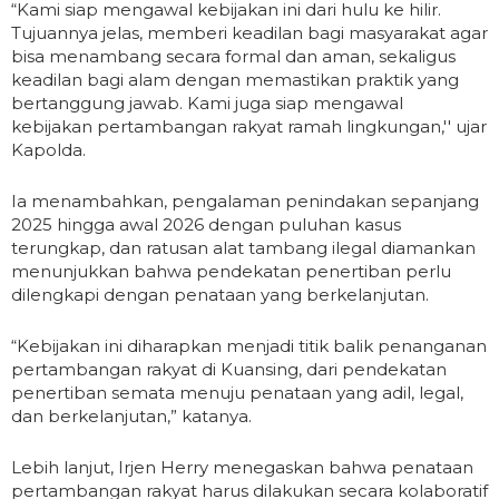
“Kami siap mengawal kebijakan ini dari hulu ke hilir.
Tujuannya jelas, memberi keadilan bagi masyarakat agar
bisa menambang secara formal dan aman, sekaligus
keadilan bagi alam dengan memastikan praktik yang
bertanggung jawab. Kami juga siap mengawal
kebijakan pertambangan rakyat ramah lingkungan,'' ujar
Kapolda.
Ia menambahkan, pengalaman penindakan sepanjang
2025 hingga awal 2026 dengan puluhan kasus
terungkap, dan ratusan alat tambang ilegal diamankan
menunjukkan bahwa pendekatan penertiban perlu
dilengkapi dengan penataan yang berkelanjutan.
“Kebijakan ini diharapkan menjadi titik balik penanganan
pertambangan rakyat di Kuansing, dari pendekatan
penertiban semata menuju penataan yang adil, legal,
dan berkelanjutan,” katanya.
Lebih lanjut, Irjen Herry menegaskan bahwa penataan
pertambangan rakyat harus dilakukan secara kolaboratif