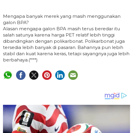
Mengapa banyak merek yang masih menggunakan
galon BPA?
Alasan mengapa galon BPA masih terus beredar itu
salah satunya karena harga PET relatif lebih tinggi
dibandingkan dengan polikarbonat. Polikarbonat juga
tersedia lebih banyak di pasaran. Bahannya pun lebih
stabil dan kuat karena keras, tetapi sayangnya juga lebih
berbahaya.(***)