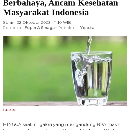
Berbahaya, Ancam Kesehatan
Masyarakat Indonesia
Senin, 02 Oktober 2023 - 11:10 WIB
Reporter :
Fopin A Sinaga
Redaktur :
Yendra
Ilustrasi.
HINGGA saat ini, galon yang mengandung BPA masih