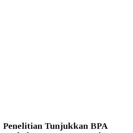
Penelitian Tunjukkan BPA