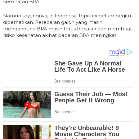
kesehatan BPA.
Namun sayangnya, di Indonesia topik ini belum begitu
diperhatikan. Peredaran galon yang masih
mengandung BPA masih terus berjalan dan membuat
risiko kesehatan akibat paparan BPA meningkat.