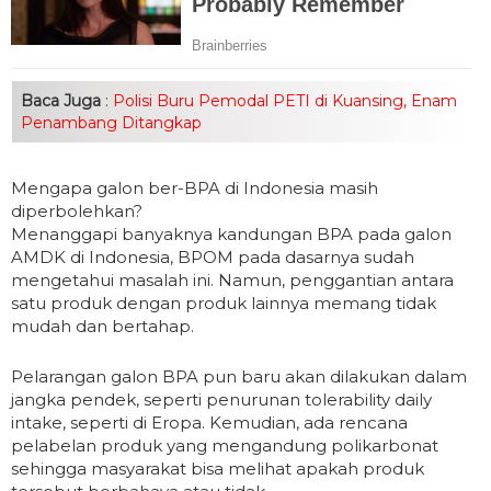
Baca Juga
:
Polisi Buru Pemodal PETI di Kuansing, Enam
Penambang Ditangkap
Mengapa galon ber-BPA di Indonesia masih
diperbolehkan?
Menanggapi banyaknya kandungan BPA pada galon
AMDK di Indonesia, BPOM pada dasarnya sudah
mengetahui masalah ini. Namun, penggantian antara
satu produk dengan produk lainnya memang tidak
mudah dan bertahap.
Pelarangan galon BPA pun baru akan dilakukan dalam
jangka pendek, seperti penurunan tolerability daily
intake, seperti di Eropa. Kemudian, ada rencana
pelabelan produk yang mengandung polikarbonat
sehingga masyarakat bisa melihat apakah produk