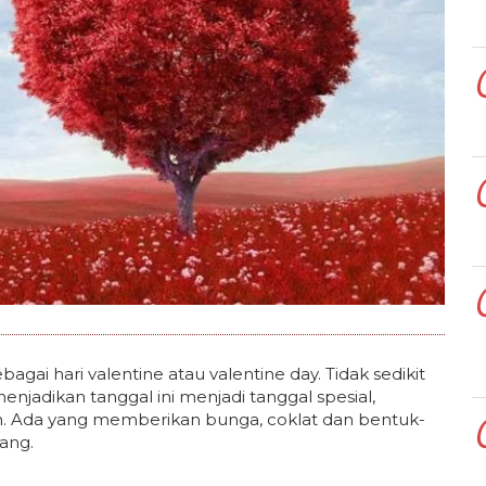
gai hari valentine atau valentine day. Tidak sedikit
jadikan tanggal ini menjadi tanggal spesial,
. Ada yang memberikan bunga, coklat dan bentuk-
ang.