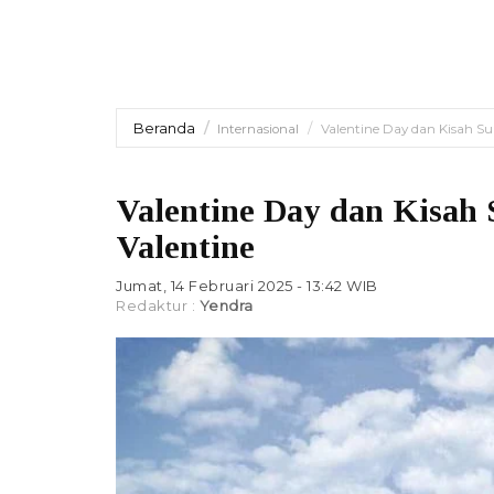
Beranda
Internasional
Valentine Day dan Kisah Su
Valentine Day dan Kisah 
Valentine
Jumat, 14 Februari 2025 - 13:42 WIB
Redaktur :
Yendra