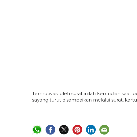
Termotivasi oleh surat inilah kemudian saat 
sayang turut disampaikan melalui surat, kartu