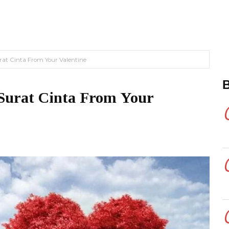
rat Cinta From Your Valentine
Surat Cinta From Your