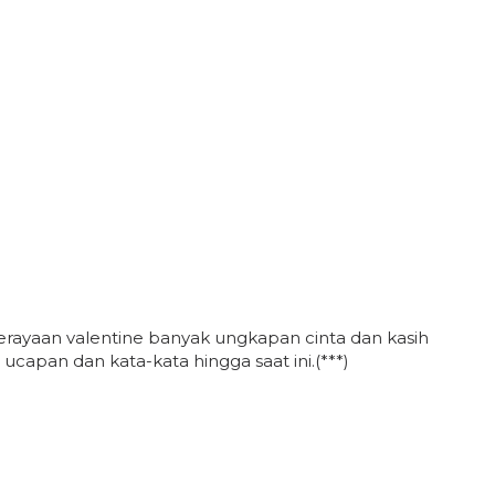
perayaan valentine banyak ungkapan cinta dan kasih
 ucapan dan kata-kata hingga saat ini.(***)