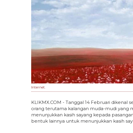
Internet.
KLIKMX.COM - Tanggal 14 Februari dikenal seba
orang terutama kalangan muda-mudi yang men
menunjukkan kasih sayang kepada pasangan
bentuk lainnya untuk menunjukkan kasih say