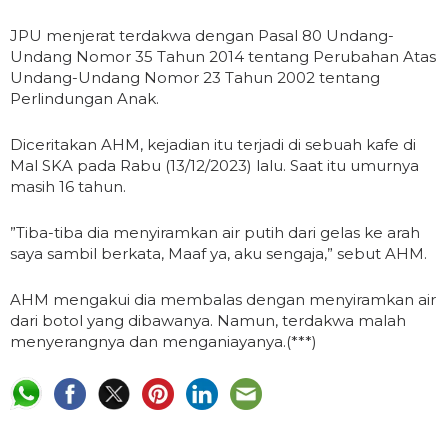
JPU menjerat terdakwa dengan Pasal 80 Undang-
Undang Nomor 35 Tahun 2014 tentang Perubahan Atas
Undang-Undang Nomor 23 Tahun 2002 tentang
Perlindungan Anak.
Diceritakan AHM, kejadian itu terjadi di sebuah kafe di
Mal SKA pada Rabu (13/12/2023) lalu. Saat itu umurnya
masih 16 tahun.
”Tiba-tiba dia menyiramkan air putih dari gelas ke arah
saya sambil berkata, Maaf ya, aku sengaja,” sebut AHM.
AHM mengakui dia membalas dengan menyiramkan air
dari botol yang dibawanya. Namun, terdakwa malah
menyerangnya dan menganiayanya.(***)