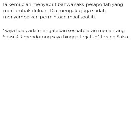
Ia kemudian menyebut bahwa saksi pelaporlah yang
menjambak duluan. Dia mengaku juga sudah
menyampaikan permintaan maaf saat itu.
"Saya tidak ada mengatakan sesuatu atau menantang.
Saksi RD mendorong saya hingga terjatuh," terang Salsa.