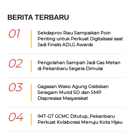
BERITA TERBARU
01
Sekdaprov Riau Sampaikan Poin
Penting untuk Perkuat Digitalisasi saat
Jadi Finalis ADLG Awards
02
Pengolahan Sampah Jadi Gas Metan
di Pekanbaru Segera Dimulai
03
Gagasan Wako Agung Gratiskan
Seragam Murid SD dan SMP
Diapresiasi Masyarakat
04
IMT-GT GCMC Ditutup, Pekanbaru
Perkuat Kolaborasi Menuju Kota Hijau