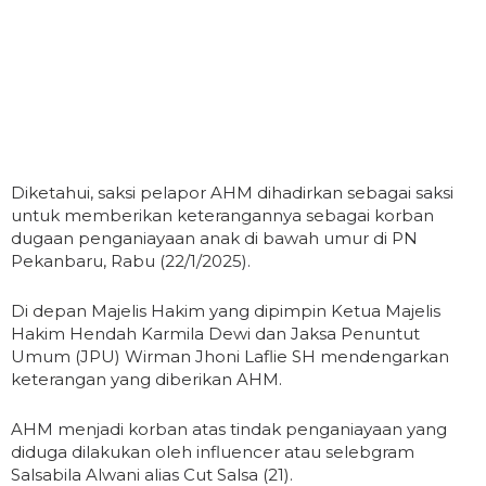
Diketahui, saksi pelapor AHM dihadirkan sebagai saksi
untuk memberikan keterangannya sebagai korban
dugaan penganiayaan anak di bawah umur di PN
Pekanbaru, Rabu (22/1/2025).
Di depan Majelis Hakim yang dipimpin Ketua Majelis
Hakim Hendah Karmila Dewi dan Jaksa Penuntut
Umum (JPU) Wirman Jhoni Laflie SH mendengarkan
keterangan yang diberikan AHM.
AHM menjadi korban atas tindak penganiayaan yang
diduga dilakukan oleh influencer atau selebgram
Salsabila Alwani alias Cut Salsa (21).