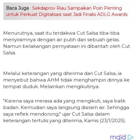
Baca Juga
:
Sekdaprov Riau Sampaikan Poin Penting
untuk Perkuat Digitalisasi saat Jadi Finalis ADLG Awards
Menurutnya, saat itu terdakwa Cut Salsa tiba-tiba
menyiramnya dengan air putih dari sebuah gelas.
Namun belakangan pernyataan ini dibantah oleh Cut
Salsa.
Melalui keterangan yang diterima dari Cut Salsa, ia
menyebut bahwa AHM tidak menghampiri dirinya ke
tempat duduk. Melainkan mengikutinya.
"Karena saya merasa ada yang mengikuti, saya balik
badan. Kemudian saya langsung disiram air. Sehingga
saya reflek mendorong," ujar Cut Salsa dalam
keterangan tertulis yang diterima, Kamis (23/1/2025).