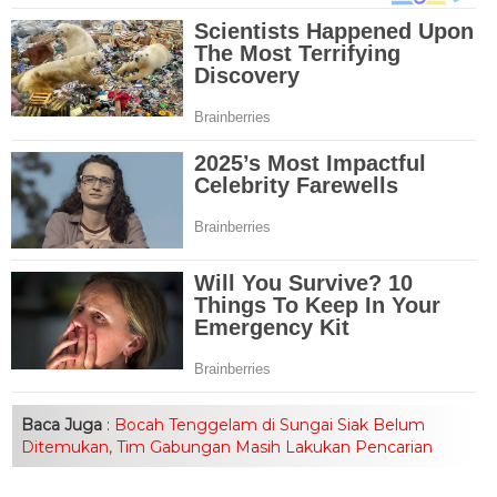
Baca Juga
:
Bocah Tenggelam di Sungai Siak Belum
Ditemukan, Tim Gabungan Masih Lakukan Pencarian