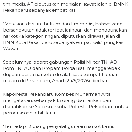
tim medis, AF diputuskan menjalani rawat jalan di BNNK
Pekanbaru sebanyak empat kali.
“Masukan dari tim hukum dan tim medis, bahwa yang
bersangkutan tidak terlibat jaringan dan menggunakan
narkotika kategori ringan, diputuskan dirawat jalan di
BNN Kota Pekanbaru sebanyak empat kali,” pungkas
Wawan.
Sebelumnya, aparat gabungan Polisi Militer TNI AD,
Pom TNI AU dan Propam Polda Riau menggerebek
dugaan pesta narkoba di salah satu tempat hiburan
malam di Pekanbaru, Ahad (24/5/2026) dini hari.
Kapolresta Pekanbaru Kombes Muharman Arta
mengatakan, sebanyak 13 orang diamankan dan
diserahkan ke Satresnarkoba Polresta Pekanbaru untuk
pemeriksaan lebih lanjut.
“Terhadap 13 orang penyalahgunaan narkotika ini,