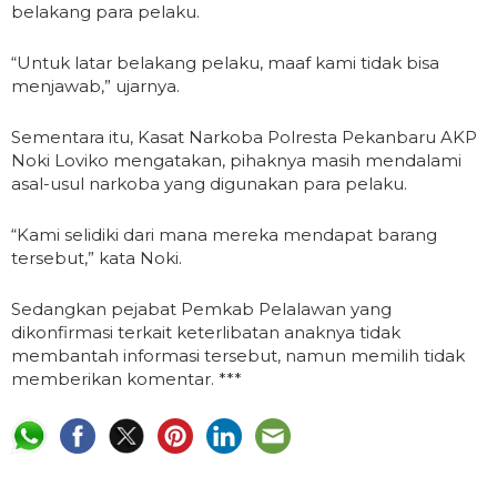
belakang para pelaku.
“Untuk latar belakang pelaku, maaf kami tidak bisa
menjawab,” ujarnya.
Sementara itu, Kasat Narkoba Polresta Pekanbaru AKP
Noki Loviko mengatakan, pihaknya masih mendalami
asal-usul narkoba yang digunakan para pelaku.
“Kami selidiki dari mana mereka mendapat barang
tersebut,” kata Noki.
Sedangkan pejabat Pemkab Pelalawan yang
dikonfirmasi terkait keterlibatan anaknya tidak
membantah informasi tersebut, namun memilih tidak
memberikan komentar. ***