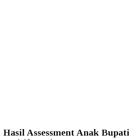
Hasil Assessment Anak Bupati