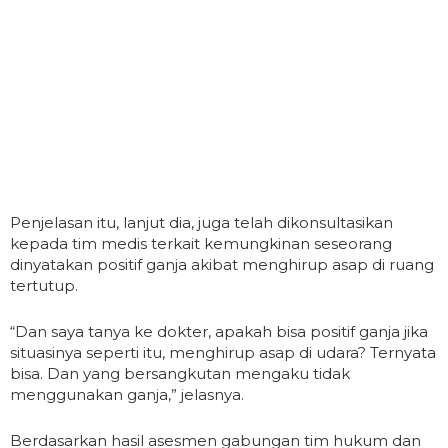
Penjelasan itu, lanjut dia, juga telah dikonsultasikan
kepada tim medis terkait kemungkinan seseorang
dinyatakan positif ganja akibat menghirup asap di ruang
tertutup.
“Dan saya tanya ke dokter, apakah bisa positif ganja jika
situasinya seperti itu, menghirup asap di udara? Ternyata
bisa. Dan yang bersangkutan mengaku tidak
menggunakan ganja,” jelasnya.
Berdasarkan hasil asesmen gabungan tim hukum dan