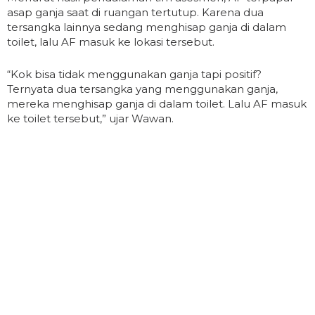
asap ganja saat di ruangan tertutup. Karena dua
tersangka lainnya sedang menghisap ganja di dalam
toilet, lalu AF masuk ke lokasi tersebut.
“Kok bisa tidak menggunakan ganja tapi positif?
Ternyata dua tersangka yang menggunakan ganja,
mereka menghisap ganja di dalam toilet. Lalu AF masuk
ke toilet tersebut,” ujar Wawan.