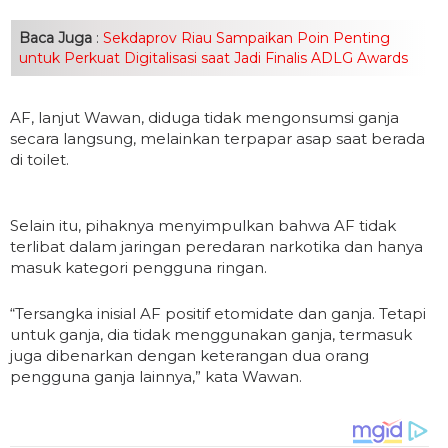
Baca Juga
:
Sekdaprov Riau Sampaikan Poin Penting
untuk Perkuat Digitalisasi saat Jadi Finalis ADLG Awards
AF, lanjut Wawan, diduga tidak mengonsumsi ganja
secara langsung, melainkan terpapar asap saat berada
di toilet.
Selain itu, pihaknya menyimpulkan bahwa AF tidak
terlibat dalam jaringan peredaran narkotika dan hanya
masuk kategori pengguna ringan.
“Tersangka inisial AF positif etomidate dan ganja. Tetapi
untuk ganja, dia tidak menggunakan ganja, termasuk
juga dibenarkan dengan keterangan dua orang
pengguna ganja lainnya,” kata Wawan.