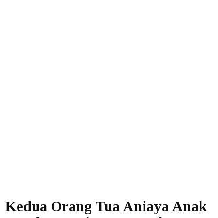
Kedua Orang Tua Aniaya Anak