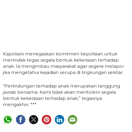
Kapolsek menegaskan komitmen kepolisian untuk
menindak tegas segala bentuk kekerasan terhadap
anak. Ia mengimbau masyarakat agar segera melapor
jika mengetahui kejadian serupa di lingkungan sekitar.
“Perlindungan terhadap anak merupakan tanggung
jawab bersama. Kami tidak akan mentolerir segala
bentuk kekerasan terhadap anak,” tegasnya
mengakhiri. ***