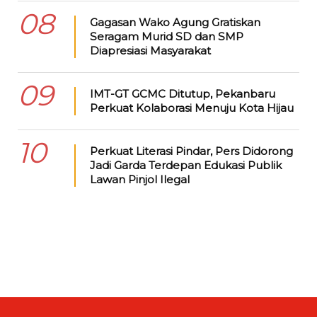
08
Gagasan Wako Agung Gratiskan
Seragam Murid SD dan SMP
Diapresiasi Masyarakat
09
IMT-GT GCMC Ditutup, Pekanbaru
Perkuat Kolaborasi Menuju Kota Hijau
10
Perkuat Literasi Pindar, Pers Didorong
Jadi Garda Terdepan Edukasi Publik
Lawan Pinjol Ilegal