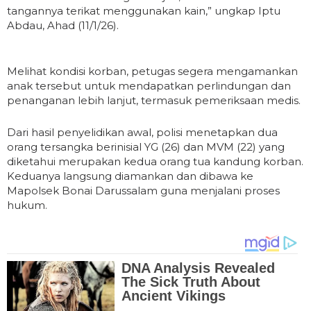
tangannya terikat menggunakan kain,” ungkap Iptu
Abdau, Ahad (11/1/26).
Melihat kondisi korban, petugas segera mengamankan
anak tersebut untuk mendapatkan perlindungan dan
penanganan lebih lanjut, termasuk pemeriksaan medis.
Dari hasil penyelidikan awal, polisi menetapkan dua
orang tersangka berinisial YG (26) dan MVM (22) yang
diketahui merupakan kedua orang tua kandung korban.
Keduanya langsung diamankan dan dibawa ke
Mapolsek Bonai Darussalam guna menjalani proses
hukum.