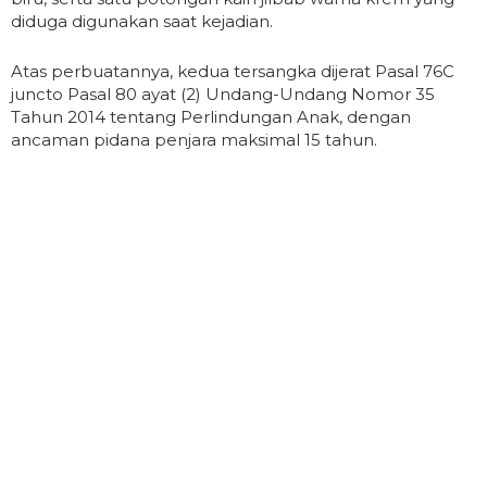
diduga digunakan saat kejadian.
Atas perbuatannya, kedua tersangka dijerat Pasal 76C
juncto Pasal 80 ayat (2) Undang-Undang Nomor 35
Tahun 2014 tentang Perlindungan Anak, dengan
ancaman pidana penjara maksimal 15 tahun.