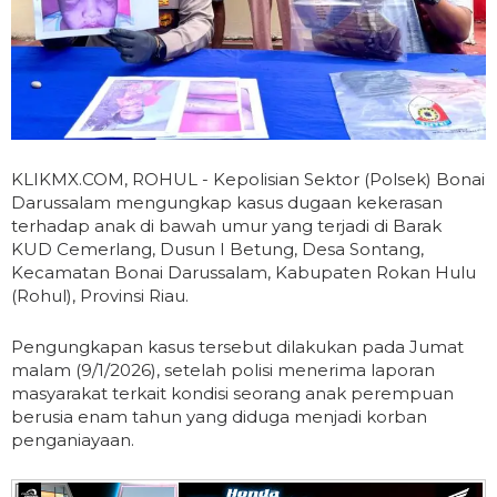
KLIKMX.COM, ROHUL - Kepolisian Sektor (Polsek) Bonai
Darussalam mengungkap kasus dugaan kekerasan
terhadap anak di bawah umur yang terjadi di Barak
KUD Cemerlang, Dusun I Betung, Desa Sontang,
Kecamatan Bonai Darussalam, Kabupaten Rokan Hulu
(Rohul), Provinsi Riau.
Pengungkapan kasus tersebut dilakukan pada Jumat
malam (9/1/2026), setelah polisi menerima laporan
masyarakat terkait kondisi seorang anak perempuan
berusia enam tahun yang diduga menjadi korban
penganiayaan.