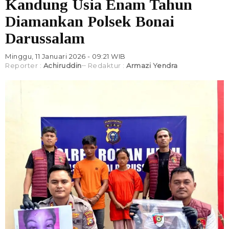
Kandung Usia Enam Tahun
Diamankan Polsek Bonai
Darussalam
Minggu, 11 Januari 2026 - 09:21 WIB
Reporter :
Achiruddin
Redaktur :
Armazi Yendra