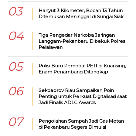
03
Hanyut 3 Kilometer, Bocah 13 Tahun
Ditemukan Meninggal di Sungai Siak
04
Tiga Pengedar Narkoba Jaringan
Langgam-Pekanbaru Dibekuk Polres
Pelalawan
05
Polisi Buru Pemodal PETI di Kuansing,
Enam Penambang Ditangkap
06
Sekdaprov Riau Sampaikan Poin
Penting untuk Perkuat Digitalisasi saat
Jadi Finalis ADLG Awards
07
Pengolahan Sampah Jadi Gas Metan
di Pekanbaru Segera Dimulai