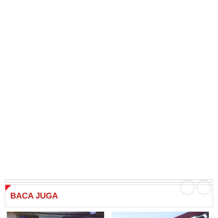
BACA
JUGA