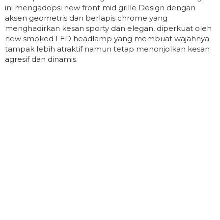
ini mengadopsi new front mid grille Design dengan
aksen geometris dan berlapis chrome yang
menghadirkan kesan sporty dan elegan, diperkuat oleh
new smoked LED headlamp yang membuat wajahnya
tampak lebih atraktif namun tetap menonjolkan kesan
agresif dan dinamis.