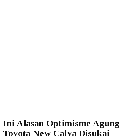
Ini Alasan Optimisme Agung
Toyota New Calya Disukai