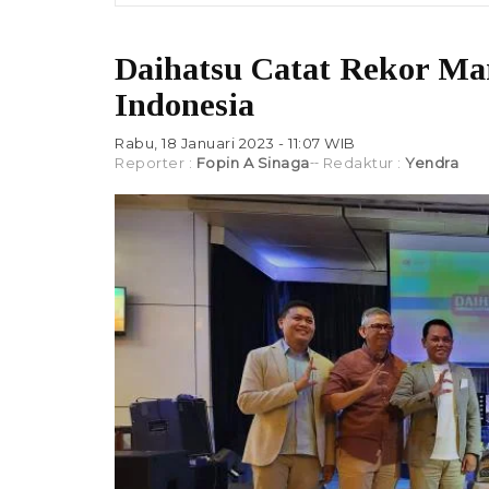
Daihatsu Catat Rekor Mar
Indonesia
Rabu, 18 Januari 2023 - 11:07 WIB
Reporter :
Fopin A Sinaga
Redaktur :
Yendra