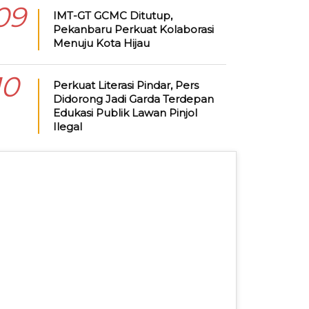
09
IMT-GT GCMC Ditutup,
Pekanbaru Perkuat Kolaborasi
Menuju Kota Hijau
10
Perkuat Literasi Pindar, Pers
Didorong Jadi Garda Terdepan
Edukasi Publik Lawan Pinjol
Ilegal