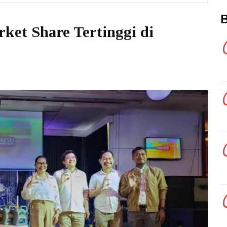
ket Share Tertinggi di