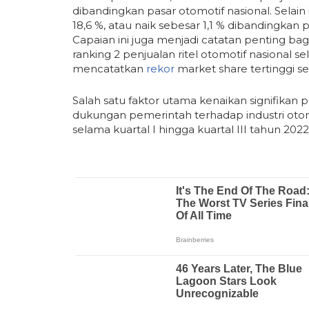
dibandingkan pasar otomotif nasional. Selain
18,6 %, atau naik sebesar 1,1 % dibandingkan 
Capaian ini juga menjadi catatan penting ba
ranking 2 penjualan ritel otomotif nasional s
mencatatkan
rekor
market share tertinggi se
Salah satu faktor utama kenaikan signifikan 
dukungan pemerintah terhadap industri oto
selama kuartal I hingga kuartal III tahun 2022 