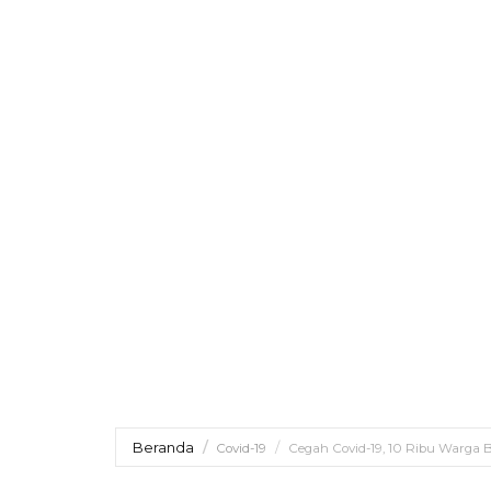
Beranda
Covid-19
Cegah Covid-19, 10 Ribu Warga B