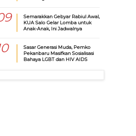
09
Semarakkan Gebyar Rabiul Awal,
KUA Salo Gelar Lomba untuk
Anak-Anak, Ini Jadwalnya
10
Sasar Generasi Muda, Pemko
Pekanbaru Masifkan Sosialisasi
Bahaya LGBT dan HIV AIDS