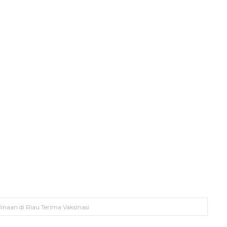
inaan di Riau Terima Vaksinasi