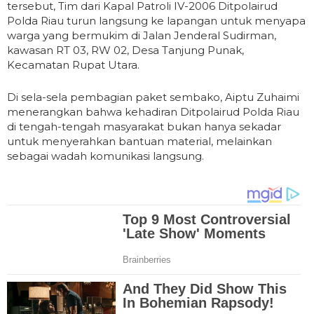
tersebut, Tim dari Kapal Patroli IV-2006 Ditpolairud
Polda Riau turun langsung ke lapangan untuk menyapa
warga yang bermukim di Jalan Jenderal Sudirman,
kawasan RT 03, RW 02, Desa Tanjung Punak,
Kecamatan Rupat Utara.
Di sela-sela pembagian paket sembako, Aiptu Zuhaimi
menerangkan bahwa kehadiran Ditpolairud Polda Riau
di tengah-tengah masyarakat bukan hanya sekadar
untuk menyerahkan bantuan material, melainkan
sebagai wadah komunikasi langsung.