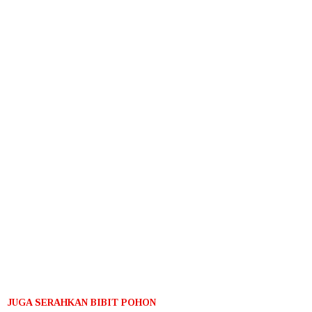
JUGA SERAHKAN BIBIT POHON