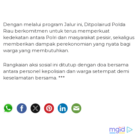
Dengan melalui program Jalur ini, Ditpolairud Polda
Riau berkomitmen untuk terus memperkuat
kedekatan antara Polri dan masyarakat pesisir, sekaligus
memberikan dampak perekonomian yang nyata bagi
warga yang membutuhkan.
Rangkaian aksi sosial ini ditutup dengan doa bersama
antara personel kepolisian dan warga setempat demi
keselamatan bersama. ***