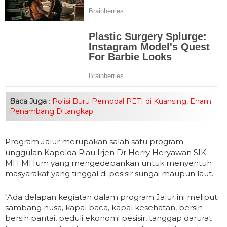
Baca Juga
:
Polisi Buru Pemodal PETI di Kuansing, Enam
Penambang Ditangkap
Program Jalur merupakan salah satu program
unggulan Kapolda Riau Irjen Dr Herry Heryawan SIK
MH MHum yang mengedepankan untuk menyentuh
masyarakat yang tinggal di pesisir sungai maupun laut.
"Ada delapan kegiatan dalam program Jalur ini meliputi
sambang nusa, kapal baca, kapal kesehatan, bersih-
bersih pantai, peduli ekonomi pesisir, tanggap darurat