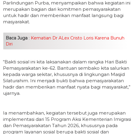
Parlindungan Purba, menyampaikan bahwa kegiatan ini
merupakan bagian dari komitmen pemasyarakatan
untuk hadir dan memberikan manfaat langsung bagi
masyarakat.
Baca Juga
:
Kematian Dr ALex Cristo Loris Karena Bunuh
Diri
“Bakti sosial ini kita laksanakan dalam rangka Hari Bakti
Pemasyarakatan ke-62. Bantuan sembako kita salurkan
kepada warga sekitar, khususnya di lingkungan Masjid
Silaturahim. Ini menjadi bukti bahwa pemasyarakatan
hadir dan memberikan manfaat nyata bagi masyarakat,”
ujarnya.
Ia menambahkan, kegiatan tersebut juga merupakan
implementasi dari 15 Program Aksi Kementerian Imigrasi
dan Pemasyarakatan Tahun 2026, khususnya pada
program layanan sosial berupa bakti sosial dan