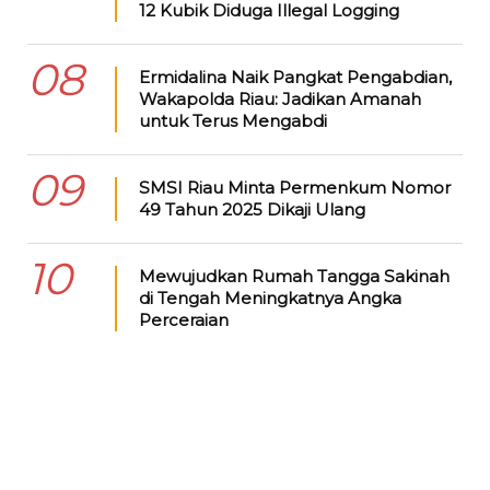
12 Kubik Diduga Illegal Logging
08
Ermidalina Naik Pangkat Pengabdian,
Wakapolda Riau: Jadikan Amanah
untuk Terus Mengabdi
09
SMSI Riau Minta Permenkum Nomor
49 Tahun 2025 Dikaji Ulang
10
Mewujudkan Rumah Tangga Sakinah
di Tengah Meningkatnya Angka
Perceraian