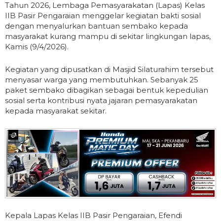
Tahun 2026, Lembaga Pemasyarakatan (Lapas) Kelas
IIB Pasir Pengaraian menggelar kegiatan bakti sosial
dengan menyalurkan bantuan sembako kepada
masyarakat kurang mampu di sekitar lingkungan lapas,
Kamis (9/4/2026).
Kegiatan yang dipusatkan di Masjid Silaturahim tersebut
menyasar warga yang membutuhkan. Sebanyak 25
paket sembako dibagikan sebagai bentuk kepedulian
sosial serta kontribusi nyata jajaran pemasyarakatan
kepada masyarakat sekitar.
Kepala Lapas Kelas IIB Pasir Pengaraian, Efendi