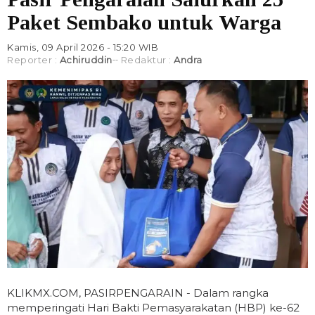
Paket Sembako untuk Warga
Kamis, 09 April 2026 - 15:20 WIB
Reporter :
Achiruddin
Redaktur :
Andra
KLIKMX.COM, PASIRPENGARAIN - Dalam rangka
memperingati Hari Bakti Pemasyarakatan (HBP) ke-62