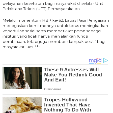
pelayanan kesehatan bagi masyarakat di sekitar Unit
Pelaksana Teknis (UPT) Pemasyarakatan.
Melalui momentum HBP ke-62, Lapas Pasir Pengaraian
menegaskan komitmennya untuk terus meningkatkan
kepedulian sosial serta memperkuat peran sebagai
institusi yang tidak hanya menjalankan fungsi
pembinaan, tetapi juga memberi dampak positif bagi
masyarakat luas. ***