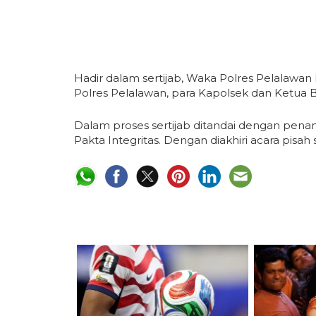
Hadir dalam sertijab, Waka Polres Pelalaw
Polres Pelalawan, para Kapolsek dan Ketua
Dalam proses sertijab ditandai dengan pen
Pakta Integritas. Dengan diakhiri acara pisa