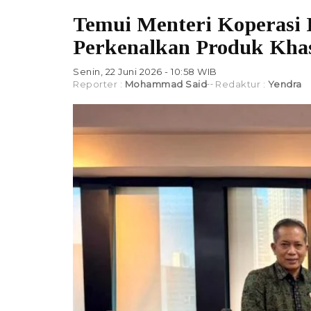
Temui Menteri Koperasi
Perkenalkan Produk Kha
Senin, 22 Juni 2026 - 10:58 WIB
Reporter :
Mohammad Said
Redaktur :
Yendra