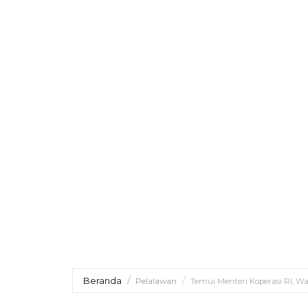
Beranda
Pelalawan
Temui Menteri Koperasi RI, 