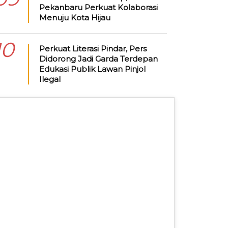
Pekanbaru Perkuat Kolaborasi
Menuju Kota Hijau
10
Perkuat Literasi Pindar, Pers
Didorong Jadi Garda Terdepan
Edukasi Publik Lawan Pinjol
Ilegal