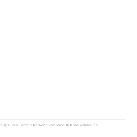
Wabup Husni Tamrin Perkenalkan Produk Khas Pelalawan