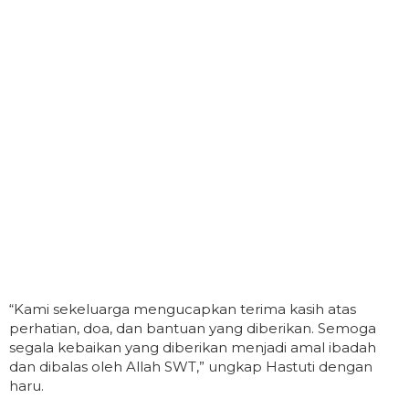
“Kami sekeluarga mengucapkan terima kasih atas
perhatian, doa, dan bantuan yang diberikan. Semoga
segala kebaikan yang diberikan menjadi amal ibadah
dan dibalas oleh Allah SWT,” ungkap Hastuti dengan
haru.