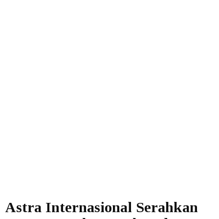
Astra Internasional Serahkan