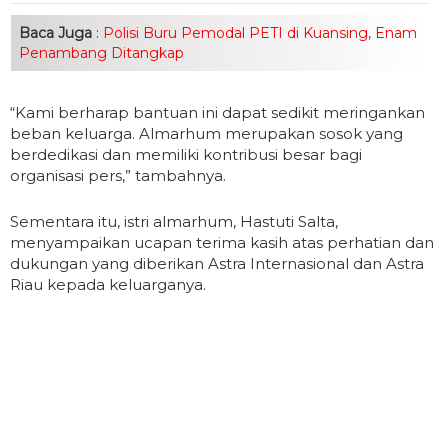
Baca Juga
:
Polisi Buru Pemodal PETI di Kuansing, Enam
Penambang Ditangkap
“Kami berharap bantuan ini dapat sedikit meringankan
beban keluarga. Almarhum merupakan sosok yang
berdedikasi dan memiliki kontribusi besar bagi
organisasi pers,” tambahnya.
Sementara itu, istri almarhum, Hastuti Salta,
menyampaikan ucapan terima kasih atas perhatian dan
dukungan yang diberikan Astra Internasional dan Astra
Riau kepada keluarganya.