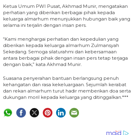
Ketua Umum PWI Pusat, Akhmad Munir, mengatakan
perhatian yang diberikan berbagai pihak kepada
keluarga almarhum menunjukkan hubungan baik yang
selama ini terjalin dengan insan pers.
“Kami menghargai perhatian dan kepedulian yang
diberikan kepada keluarga almarhum Zulmansyah
Sekedang. Semoga silaturahmi dan kebersamaan
antara berbagai pihak dengan insan pers tetap terjaga
dengan baik,” kata Akhmad Munir.
Suasana penyerahan bantuan berlangsung penuh
kehangatan dan rasa kekeluargaan. Sejumlah kerabat
dan rekan almarhum turut hadir memberikan doa serta
dukungan moril kepada keluarga yang ditinggalkan.***