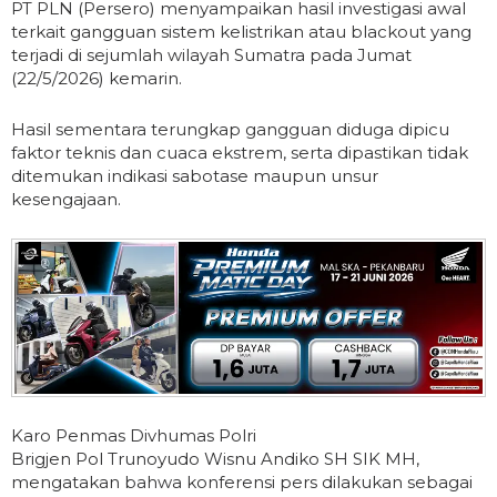
PT PLN (Persero) menyampaikan hasil investigasi awal
terkait gangguan sistem kelistrikan atau blackout yang
terjadi di sejumlah wilayah Sumatra pada Jumat
(22/5/2026) kemarin.
Hasil sementara terungkap gangguan diduga dipicu
faktor teknis dan cuaca ekstrem, serta dipastikan tidak
ditemukan indikasi sabotase maupun unsur
kesengajaan.
Karo Penmas Divhumas Polri
Brigjen Pol Trunoyudo Wisnu Andiko SH SIK MH,
mengatakan bahwa konferensi pers dilakukan sebagai