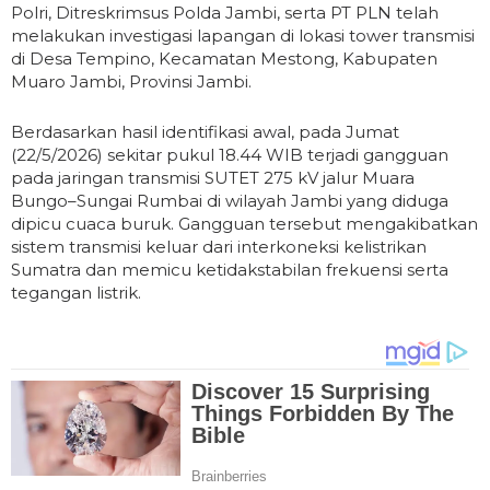
Polri, Ditreskrimsus Polda Jambi, serta PT PLN telah
melakukan investigasi lapangan di lokasi tower transmisi
di Desa Tempino, Kecamatan Mestong, Kabupaten
Muaro Jambi, Provinsi Jambi.
Berdasarkan hasil identifikasi awal, pada Jumat
(22/5/2026) sekitar pukul 18.44 WIB terjadi gangguan
pada jaringan transmisi SUTET 275 kV jalur Muara
Bungo–Sungai Rumbai di wilayah Jambi yang diduga
dipicu cuaca buruk. Gangguan tersebut mengakibatkan
sistem transmisi keluar dari interkoneksi kelistrikan
Sumatra dan memicu ketidakstabilan frekuensi serta
tegangan listrik.