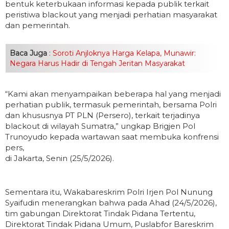
bentuk keterbukaan informasi kepada publik terkait
peristiwa blackout yang menjadi perhatian masyarakat
dan pemerintah.
Baca Juga
:
Soroti Anjloknya Harga Kelapa, Munawir:
Negara Harus Hadir di Tengah Jeritan Masyarakat
“Kami akan menyampaikan beberapa hal yang menjadi
perhatian publik, termasuk pemerintah, bersama Polri
dan khususnya PT PLN (Persero), terkait terjadinya
blackout di wilayah Sumatra,” ungkap Brigjen Pol
Trunoyudo kepada wartawan saat membuka konfrensi
pers,
di Jakarta, Senin (25/5/2026).
Sementara itu, Wakabareskrim Polri Irjen Pol Nunung
Syaifudin menerangkan bahwa pada Ahad (24/5/2026),
tim gabungan Direktorat Tindak Pidana Tertentu,
Direktorat Tindak Pidana Umum, Puslabfor Bareskrim