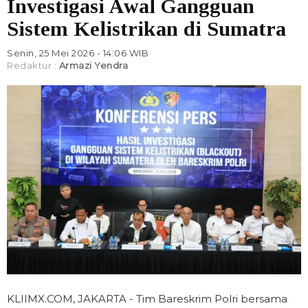
Investigasi Awal Gangguan
Sistem Kelistrikan di Sumatra
Senin, 25 Mei 2026 - 14:06 WIB
Redaktur :
Armazi Yendra
KLIIMX.COM, JAKARTA - Tim Bareskrim Polri bersama