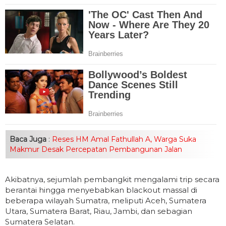
Baca Juga
:
Reses HM Amal Fathullah A, Warga Suka
Makmur Desak Percepatan Pembangunan Jalan
Akibatnya, sejumlah pembangkit mengalami trip secara
berantai hingga menyebabkan blackout massal di
beberapa wilayah Sumatra, meliputi Aceh, Sumatera
Utara, Sumatera Barat, Riau, Jambi, dan sebagian
Sumatera Selatan.