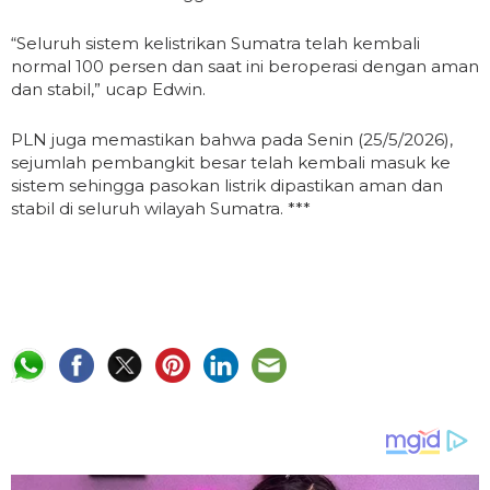
“Seluruh sistem kelistrikan Sumatra telah kembali
normal 100 persen dan saat ini beroperasi dengan aman
dan stabil,” ucap Edwin.
PLN juga memastikan bahwa pada Senin (25/5/2026),
sejumlah pembangkit besar telah kembali masuk ke
sistem sehingga pasokan listrik dipastikan aman dan
stabil di seluruh wilayah Sumatra. ***