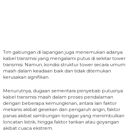
Tim gabungan di lapangan juga menemukan adanya
kabel transmisi yang mengalami putus di sekitar tower
transmisi. Namun, kondisi struktur tower secara umum
masih dalam keadaan baik dan tidak ditemukan
kerusakan signifikan.
Menurutnya, dugaan sementara penyebab putusnya
kabel transmisi masih dalam proses pendalaman
dengan beberapa kemungkinan, antara lain faktor
mekanis akibat gesekan dan pengaruh angin, faktor
panas akibat sambungan longgar yang menimbulkan
loncatan listrik, hingga faktor tarikan atau goyangan
akibat cuaca ekstrem.