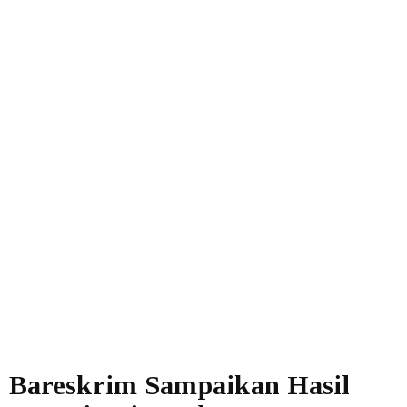
Bareskrim Sampaikan Hasil