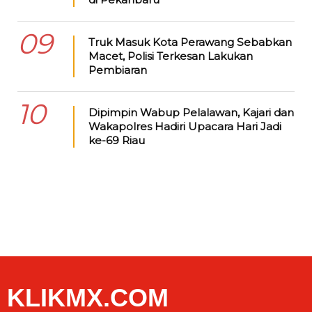
09
Truk Masuk Kota Perawang Sebabkan
Macet, Polisi Terkesan Lakukan
Pembiaran
10
Dipimpin Wabup Pelalawan, Kajari dan
Wakapolres Hadiri Upacara Hari Jadi
ke-69 Riau
KLIKMX.COM