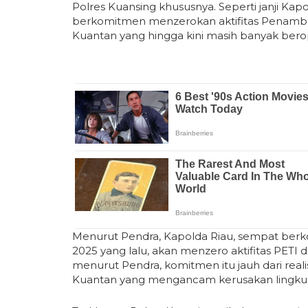
Polres Kuansing khususnya. Seperti janji Kap
berkomitmen menzerokan aktifitas Penambang
Kuantan yang hingga kini masih banyak berop
Menurut Pendra, Kapolda Riau, sempat berk
2025 yang lalu, akan menzero aktifitas PETI 
menurut Pendra, komitmen itu jauh dari realisa
Kuantan yang mengancam kerusakan lingku