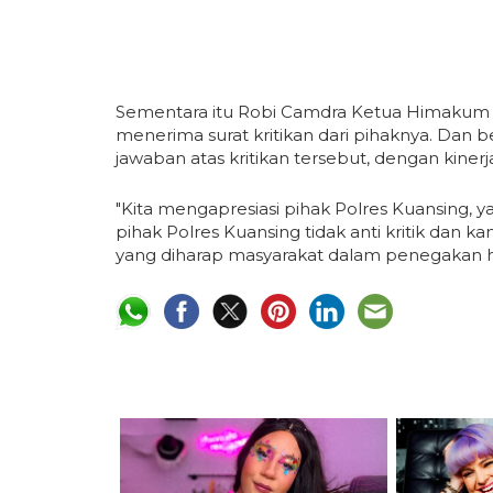
Sementara itu Robi Camdra Ketua Himakum U
menerima surat kritikan dari pihaknya. Dan 
jawaban atas kritikan tersebut, dengan kinerj
"Kita mengapresiasi pihak Polres Kuansing, 
pihak Polres Kuansing tidak anti kritik dan k
yang diharap masyarakat dalam penegakan hu