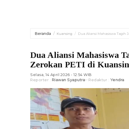
Beranda
Kuansing
Dua Aliansi Mahasiswa Tagih J
Dua Aliansi Mahasiswa Ta
Zerokan PETI di Kuansi
Selasa, 14 April 2026 - 12:54 WIB
Reporter :
Riawan Syaputra
Redaktur :
Yendra