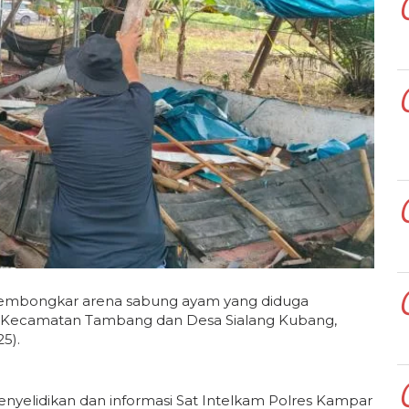
mbongkar arena sabung ayam yang diduga
, Kecamatan Tambang dan Desa Sialang Kubang,
5).
penyelidikan dan informasi Sat Intelkam Polres Kampar