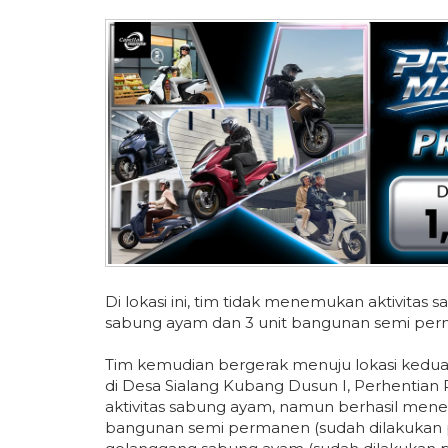
Di lokasi ini, tim tidak menemukan aktivi
sabung ayam dan 3 unit bangunan semi per
Tim kemudian bergerak menuju lokasi kedua
di Desa Sialang Kubang Dusun I, Perhentian R
aktivitas sabung ayam, namun berhasil mene
bangunan semi permanen (sudah dilakukan 