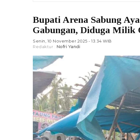
Bupati Arena Sabung Ay
Gabungan, Diduga Milik
Senin, 10 November 2025 - 13:34 WIB
Redaktur :
Nofri Yandi