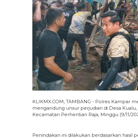
KLIKMX.COM, TAMBANG - Polres Kampar me
mengandung unsur perjudian di Desa Kualu
Kecamatan Perhentian Raja, Minggu (9/11/202
Penindakan ini dilakukan berdasarkan hasil 