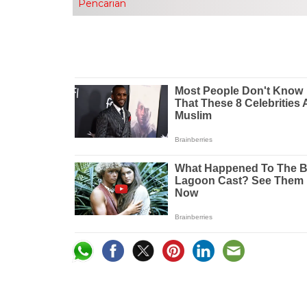
Pencarian