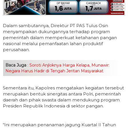
Dalam sambutannya, Direktur PT PAS Tulus Osin
menyampaikan dukungannya terhadap program
pemerintah dalam memperkuat ketahanan pangan
nasional melalui pemanfaatan lahan produktif
perusahaan.
Baca Juga
:
Soroti Anjloknya Harga Kelapa, Munawir:
Negara Harus Hadir di Tengah Jeritan Masyarakat
Sementara itu, Kapolres mengatakan kegiatan tersebut
merupakan bentuk sinergitas antara Polri, pemerintah
daerah dan pihak swasta dalam mendukung program
Presiden Republik Indonesia di sektor pangan.
“Ini merupakan penanaman jagung Kuartal II Tahun