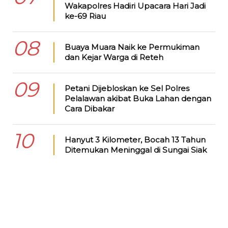
Wakapolres Hadiri Upacara Hari Jadi
ke-69 Riau
08
Buaya Muara Naik ke Permukiman
dan Kejar Warga di Reteh
09
Petani Dijebloskan ke Sel Polres
Pelalawan akibat Buka Lahan dengan
Cara Dibakar
10
Hanyut 3 Kilometer, Bocah 13 Tahun
Ditemukan Meninggal di Sungai Siak