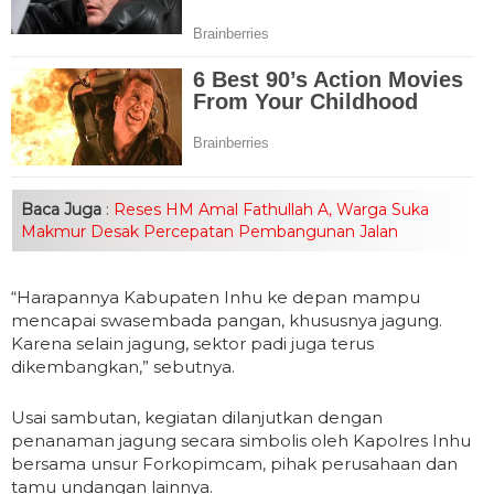
Baca Juga
:
Reses HM Amal Fathullah A, Warga Suka
Makmur Desak Percepatan Pembangunan Jalan
“Harapannya Kabupaten Inhu ke depan mampu
mencapai swasembada pangan, khususnya jagung.
Karena selain jagung, sektor padi juga terus
dikembangkan,” sebutnya.
Usai sambutan, kegiatan dilanjutkan dengan
penanaman jagung secara simbolis oleh Kapolres Inhu
bersama unsur Forkopimcam, pihak perusahaan dan
tamu undangan lainnya.