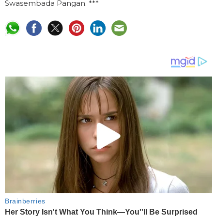
Swasembada Pangan. ***