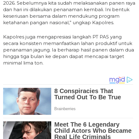
2026. Sebelumnya kita sudah melaksanakan panen raya
dan hari ini dilakukan penanaman kembali. Ini bentuk
keseriusan bersama dalam mendukung program
ketahanan pangan nasional,” ungkap Kapolres.
Kapolres juga mengapresiasi langkah PT PAS yang
secara konsisten memanfaatkan lahan produktif untuk
penanaman jagung. Ia berharap hasil panen dalam dua
hingga tiga bulan ke depan dapat mencapai target
minimal lima ton.