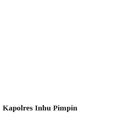
Kapolres Inhu Pimpin