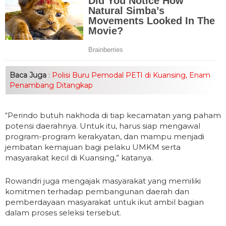
Baca Juga
:
Polisi Buru Pemodal PETI di Kuansing, Enam
Penambang Ditangkap
“Perindo butuh nakhoda di tiap kecamatan yang paham
potensi daerahnya. Untuk itu, harus siap mengawal
program-program kerakyatan, dan mampu menjadi
jembatan kemajuan bagi pelaku UMKM serta
masyarakat kecil di Kuansing,” katanya.
Rowandri juga mengajak masyarakat yang memiliki
komitmen terhadap pembangunan daerah dan
pemberdayaan masyarakat untuk ikut ambil bagian
dalam proses seleksi tersebut.