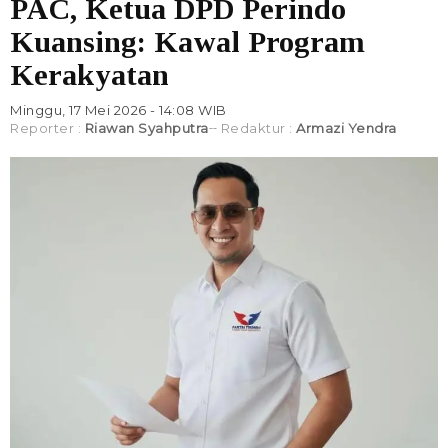
PAC, Ketua DPD Perindo
Kuansing: Kawal Program
Kerakyatan
Minggu, 17 Mei 2026 - 14:08 WIB
Reporter :
Riawan Syahputra
Redaktur :
Armazi Yendra