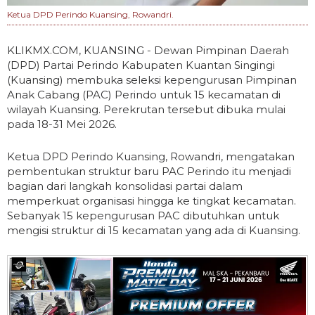
Ketua DPD Perindo Kuansing, Rowandri.
KLIKMX.COM, KUANSING - Dewan Pimpinan Daerah
(DPD) Partai Perindo Kabupaten Kuantan Singingi
(Kuansing) membuka seleksi kepengurusan Pimpinan
Anak Cabang (PAC) Perindo untuk 15 kecamatan di
wilayah Kuansing. Perekrutan tersebut dibuka mulai
pada 18-31 Mei 2026.
Ketua DPD Perindo Kuansing, Rowandri, mengatakan
pembentukan struktur baru PAC Perindo itu menjadi
bagian dari langkah konsolidasi partai dalam
memperkuat organisasi hingga ke tingkat kecamatan.
Sebanyak 15 kepengurusan PAC dibutuhkan untuk
mengisi struktur di 15 kecamatan yang ada di Kuansing.