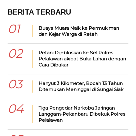
BERITA TERBARU
01
Buaya Muara Naik ke Permukiman
dan Kejar Warga di Reteh
02
Petani Dijebloskan ke Sel Polres
Pelalawan akibat Buka Lahan dengan
Cara Dibakar
03
Hanyut 3 Kilometer, Bocah 13 Tahun
Ditemukan Meninggal di Sungai Siak
04
Tiga Pengedar Narkoba Jaringan
Langgam-Pekanbaru Dibekuk Polres
Pelalawan