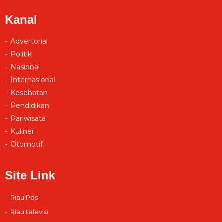
Kanal
Advertorial
Politik
Nasional
Internasional
Kesehatan
Pendidikan
Pariwisata
Kuliner
Otomotif
Site Link
Riau Pos
Riau televisi