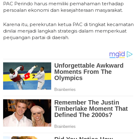
PAC Perindo harus memiliki pemahaman terhadap
persoalan ekonomi dan kesejahteraan masyarakat.
Karena itu, perekrutan ketua PAC di tingkat kecamatan
dinilai menjadi langkah strategis dalam memperkuat
perjuangan partai di daerah.