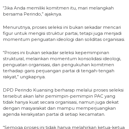
“Jika Anda memiliki komitmen itu, mari melangkah
bersama Perindo,” ajaknya.
Menurutnya, proses seleksi ini bukan sekadar mencari
figur untuk mengisi struktur partai, tetapi juga menjadi
momentum penguatan ideologi dan soliditas organisasi.
“Proses ini bukan sekadar seleksi kepemimpinan
struktural, melainkan momentum konsolidasi ideologi,
penguatan organisasi, dan pengukuhan komitmen
terhadap garis perjuangan partai di tengah-tengah
rakyat,” ungkapnya.
DPD Perindo Kuansing berharap melalui proses seleksi
tersebut akan lahir pemimpin-pemimpin PAC yang
tidak hanya kuat secara organisasi, namun juga dekat
dengan masyarakat dan mampu memperjuangkan
agenda kerakyatan partai di setiap kecamatan.
“Semoga proses ini tidak hanya melahirkan ketua-ketua