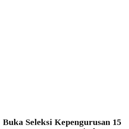
Buka Seleksi Kepengurusan 15