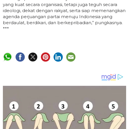
yang kuat secara organisasi, tetapi juga teguh secara
ideologi, dekat dengan rakyat, serta siap memenangkan
agenda perjuangan partai menuju Indonesia yang
berdaulat, berdikari, dan berkepribadian,” pungkasnya.
***