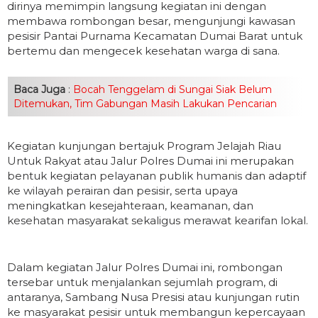
dirinya memimpin langsung kegiatan ini dengan
membawa rombongan besar, mengunjungi kawasan
pesisir Pantai Purnama Kecamatan Dumai Barat untuk
bertemu dan mengecek kesehatan warga di sana.
Baca Juga
:
Bocah Tenggelam di Sungai Siak Belum
Ditemukan, Tim Gabungan Masih Lakukan Pencarian
Kegiatan kunjungan bertajuk Program Jelajah Riau
Untuk Rakyat atau Jalur Polres Dumai ini merupakan
bentuk kegiatan pelayanan publik humanis dan adaptif
ke wilayah perairan dan pesisir, serta upaya
meningkatkan kesejahteraan, keamanan, dan
kesehatan masyarakat sekaligus merawat kearifan lokal.
Dalam kegiatan Jalur Polres Dumai ini, rombongan
tersebar untuk menjalankan sejumlah program, di
antaranya, Sambang Nusa Presisi atau kunjungan rutin
ke masyarakat pesisir untuk membangun kepercayaan