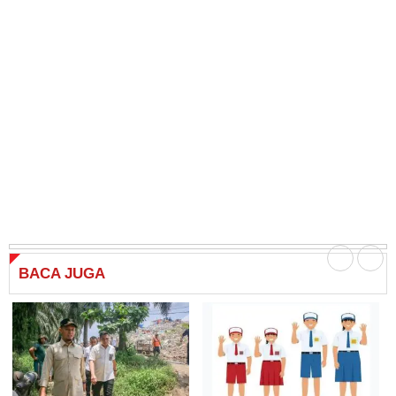
BACA
JUGA