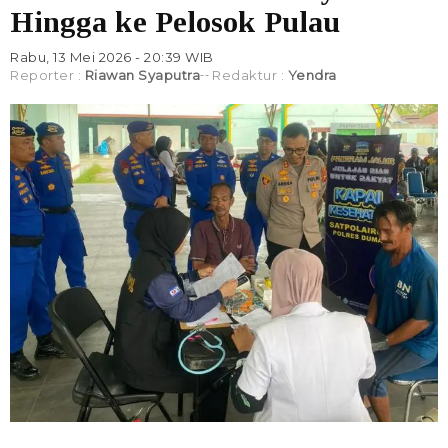
Hingga ke Pelosok Pulau
Rabu, 13 Mei 2026 - 20:39 WIB
Reporter :
Riawan Syaputra
Redaktur :
Yendra