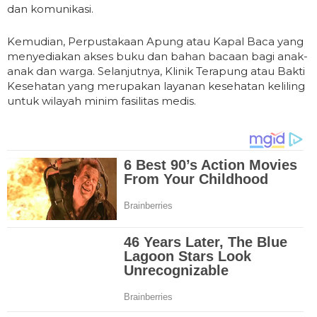
dan komunikasi.
Kemudian, Perpustakaan Apung atau Kapal Baca yang
menyediakan akses buku dan bahan bacaan bagi anak-
anak dan warga. Selanjutnya, Klinik Terapung atau Bakti
Kesehatan yang merupakan layanan kesehatan keliling
untuk wilayah minim fasilitas medis.