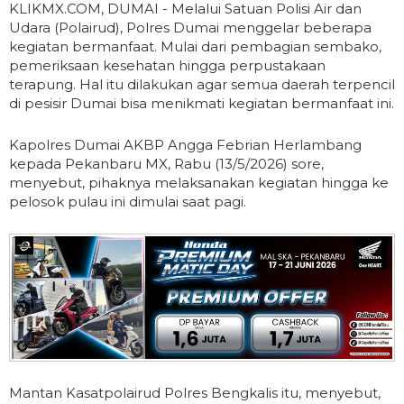
KLIKMX.COM, DUMAI - Melalui Satuan Polisi Air dan
Udara (Polairud), Polres Dumai menggelar beberapa
kegiatan bermanfaat. Mulai dari pembagian sembako,
pemeriksaan kesehatan hingga perpustakaan
terapung. Hal itu dilakukan agar semua daerah terpencil
di pesisir Dumai bisa menikmati kegiatan bermanfaat ini.
Kapolres Dumai AKBP Angga Febrian Herlambang
kepada Pekanbaru MX, Rabu (13/5/2026) sore,
menyebut, pihaknya melaksanakan kegiatan hingga ke
pelosok pulau ini dimulai saat pagi.
Mantan Kasatpolairud Polres Bengkalis itu, menyebut,