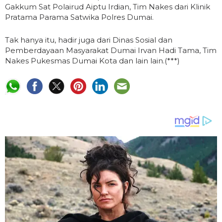
Gakkum Sat Polairud Aiptu Irdian, Tim Nakes dari Klinik
Pratama Parama Satwika Polres Dumai.
Tak hanya itu, hadir juga dari Dinas Sosial dan
Pemberdayaan Masyarakat Dumai Irvan Hadi Tama, Tim
Nakes Pukesmas Dumai Kota dan lain lain.(***)