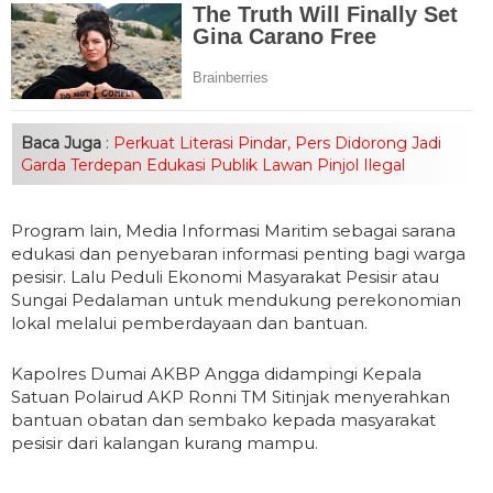
Baca Juga
:
Perkuat Literasi Pindar, Pers Didorong Jadi
Garda Terdepan Edukasi Publik Lawan Pinjol Ilegal
Program lain, Media Informasi Maritim sebagai sarana
edukasi dan penyebaran informasi penting bagi warga
pesisir. Lalu Peduli Ekonomi Masyarakat Pesisir atau
Sungai Pedalaman untuk mendukung perekonomian
lokal melalui pemberdayaan dan bantuan.
Kapolres Dumai AKBP Angga didampingi Kepala
Satuan Polairud AKP Ronni TM Sitinjak menyerahkan
bantuan obatan dan sembako kepada masyarakat
pesisir dari kalangan kurang mampu.