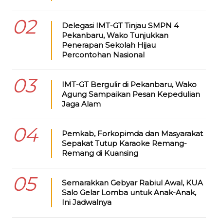
02
Delegasi IMT-GT Tinjau SMPN 4
Pekanbaru, Wako Tunjukkan
Penerapan Sekolah Hijau
Percontohan Nasional
03
IMT-GT Bergulir di Pekanbaru, Wako
Agung Sampaikan Pesan Kepedulian
Jaga Alam
04
Pemkab, Forkopimda dan Masyarakat
Sepakat Tutup Karaoke Remang-
Remang di Kuansing
05
Semarakkan Gebyar Rabiul Awal, KUA
Salo Gelar Lomba untuk Anak-Anak,
Ini Jadwalnya