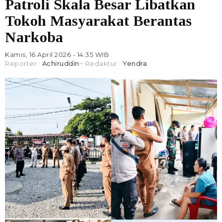
Patroli Skala Besar Libatkan
Tokoh Masyarakat Berantas
Narkoba
Kamis, 16 April 2026 - 14:35 WIB
Reporter :
Achiruddin
Redaktur :
Yendra