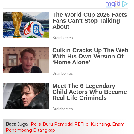
Baca Juga
:
Polisi Buru Pemodal PETI di Kuansing, Enam
Penambang Ditangkap