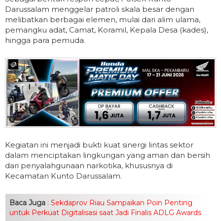
Darussalam menggelar patroli skala besar dengan
melibatkan berbagai elemen, mulai dari alim ulama,
pemangku adat, Camat, Koramil, Kepala Desa (kades),
hingga para pemuda.
Kegiatan ini menjadi bukti kuat sinergi lintas sektor
dalam menciptakan lingkungan yang aman dan bersih
dari penyalahgunaan narkotika, khususnya di
Kecamatan Kunto Darussalam.
Baca Juga
:
Sekdaprov Riau Sampaikan Poin Penting
untuk Perkuat Digitalisasi saat Jadi Finalis ADLG Awards