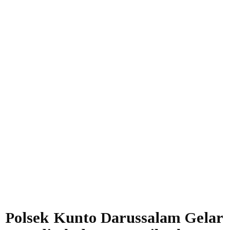
Polsek Kunto Darussalam Gelar