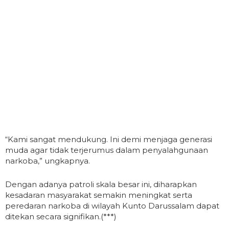
“Kami sangat mendukung. Ini demi menjaga generasi
muda agar tidak terjerumus dalam penyalahgunaan
narkoba,” ungkapnya.
Dengan adanya patroli skala besar ini, diharapkan
kesadaran masyarakat semakin meningkat serta
peredaran narkoba di wilayah Kunto Darussalam dapat
ditekan secara signifikan.(***)