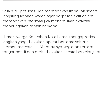
Selain itu, petugas juga memberikan imbauan secara
langsung kepada warga agar berperan aktif dalam
memberikan informasi jika menemukan aktivitas
mencurigakan terkait narkoba.
Hendri, warga Kelurahan Kota Lama, mengapresiasi
langkah yang dilakukan aparat bersama seluruh
elemen masyarakat. Menurutnya, kegiatan tersebut
sangat positif dan perlu dilakukan secara berkelanjutan.