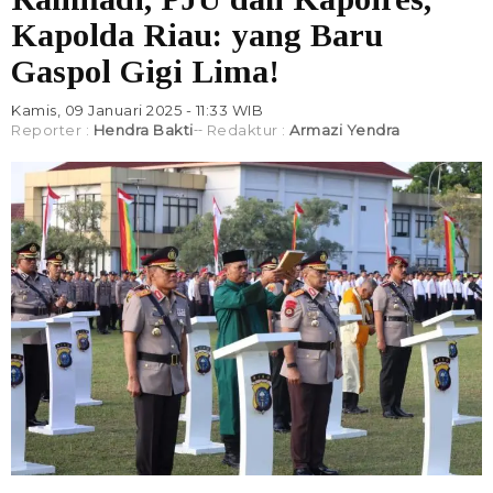
Kapolda Riau: yang Baru
Gaspol Gigi Lima!
Kamis, 09 Januari 2025 - 11:33 WIB
Reporter :
Hendra Bakti
Redaktur :
Armazi Yendra