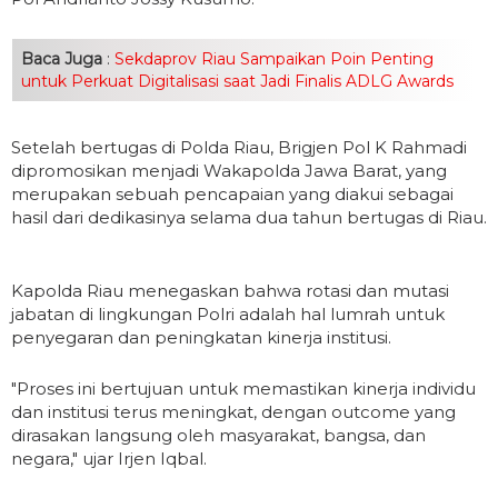
Baca Juga
:
Sekdaprov Riau Sampaikan Poin Penting
untuk Perkuat Digitalisasi saat Jadi Finalis ADLG Awards
Setelah bertugas di Polda Riau, Brigjen Pol K Rahmadi
dipromosikan menjadi Wakapolda Jawa Barat, yang
merupakan sebuah pencapaian yang diakui sebagai
hasil dari dedikasinya selama dua tahun bertugas di Riau.
Kapolda Riau menegaskan bahwa rotasi dan mutasi
jabatan di lingkungan Polri adalah hal lumrah untuk
penyegaran dan peningkatan kinerja institusi.
"Proses ini bertujuan untuk memastikan kinerja individu
dan institusi terus meningkat, dengan outcome yang
dirasakan langsung oleh masyarakat, bangsa, dan
negara," ujar Irjen Iqbal.