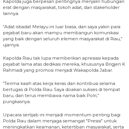
Kapolda juga berpesan pentingnya menjalin hubungan
erat dengan masyarakat, tokoh adat, dan stakeholder
lainnya.
“Adat istiadat Melayu ini luar biasa, dan saya yakin para
pejabat baru akan mampu membangun komunikasi
yang baik dengan seluruh elemen masyarakat di Riau,”
ujarnya.
Kapolda Riau tak lupa memberikan apresiasi kepada
pejabat lama atas dedikasi mereka, khususnya Brigjen K
Rahmadi yang promosi menjadi Wakapolda Jabar.
“Terima kasih atas kerja keras dan kontribusi selama
bertugas di Polda Riau. Saya doakan sukses di tempat
baru, dan terus membawa nama baik Polri,”
pungkasnya.
Upacara sertijab ini menjadi momentum penting bagi
Polda Riau dalam menjaga semangat "Presisi" untuk
meningkatkan keamanan, ketertiban masyarakat, serta