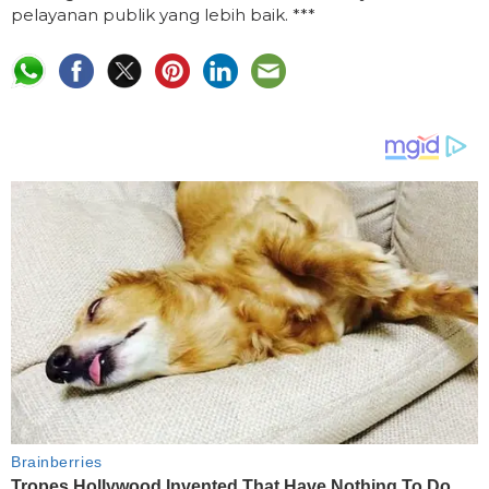
pelayanan publik yang lebih baik. ***