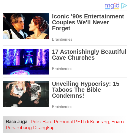
Baca Juga
:
Polisi Buru Pemodal PETI di Kuansing, Enam
Penambang Ditangkap