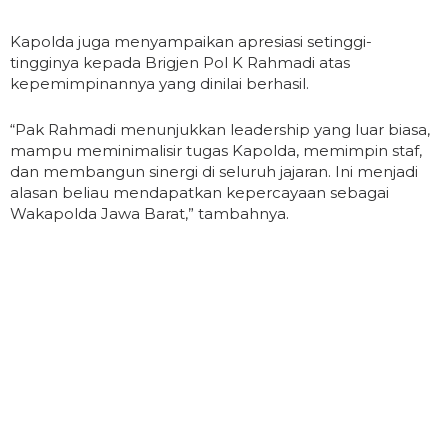
Kapolda juga menyampaikan apresiasi setinggi-
tingginya kepada Brigjen Pol K Rahmadi atas
kepemimpinannya yang dinilai berhasil.
“Pak Rahmadi menunjukkan leadership yang luar biasa,
mampu meminimalisir tugas Kapolda, memimpin staf,
dan membangun sinergi di seluruh jajaran. Ini menjadi
alasan beliau mendapatkan kepercayaan sebagai
Wakapolda Jawa Barat,” tambahnya.