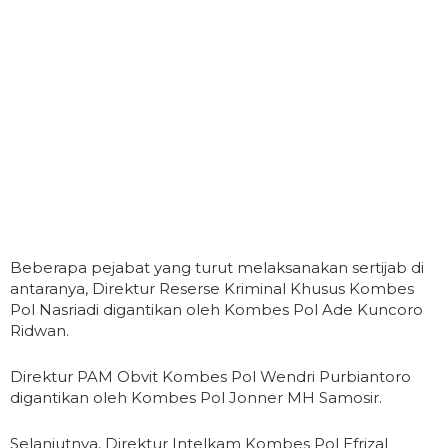
Beberapa pejabat yang turut melaksanakan sertijab di
antaranya, Direktur Reserse Kriminal Khusus Kombes
Pol Nasriadi digantikan oleh Kombes Pol Ade Kuncoro
Ridwan.
Direktur PAM Obvit Kombes Pol Wendri Purbiantoro
digantikan oleh Kombes Pol Jonner MH Samosir.
Selanjutnya, Direktur Intelkam Kombes Pol Efrizal