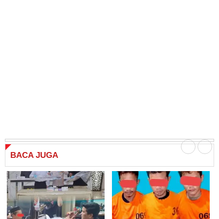
BACA
JUGA