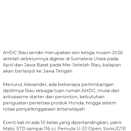
AHDC Riau sendiri merupakan seri ketiga musim 2026
setelah sebelumnya digelar di Sumatera Utara pada
April dan Jawa Barat pada Mei. Setelah Riau, balapan
akan berlanjut ke Jawa Tengah.
Menurut Alexander, ada beberapa pertimbangan
dipilihnya Riau sebagai tuan rumah AHDC, mulai dari
antusiasme starter dan penonton, kebutuhan
penguatan penetrasi produk Honda, hingga sistem
rotasi penyelenggaraan antarwilayah.
Event kali ini ada 10 kelas yang dipertandingkan, yakni
Matic STD sampai 116 cc Pemula U-23 Open, Sonic/GTR