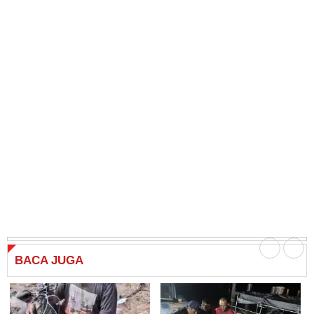
BACA
JUGA