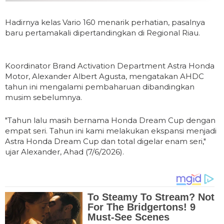
Hadirnya kelas Vario 160 menarik perhatian, pasalnya
baru pertamakali dipertandingkan di Regional Riau.
Koordinator Brand Activation Department Astra Honda
Motor, Alexander Albert Agusta, mengatakan AHDC
tahun ini mengalami pembaharuan dibandingkan
musim sebelumnya.
"Tahun lalu masih bernama Honda Dream Cup dengan
empat seri. Tahun ini kami melakukan ekspansi menjadi
Astra Honda Dream Cup dan total digelar enam seri,"
ujar Alexander, Ahad (7/6/2026).