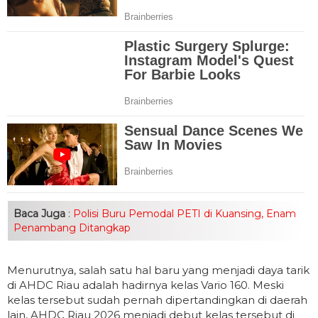
Baca Juga
:
Polisi Buru Pemodal PETI di Kuansing, Enam
Penambang Ditangkap
Menurutnya, salah satu hal baru yang menjadi daya tarik
di AHDC Riau adalah hadirnya kelas Vario 160. Meski
kelas tersebut sudah pernah dipertandingkan di daerah
lain, AHDC Riau 2026 menjadi debut kelas tersebut di