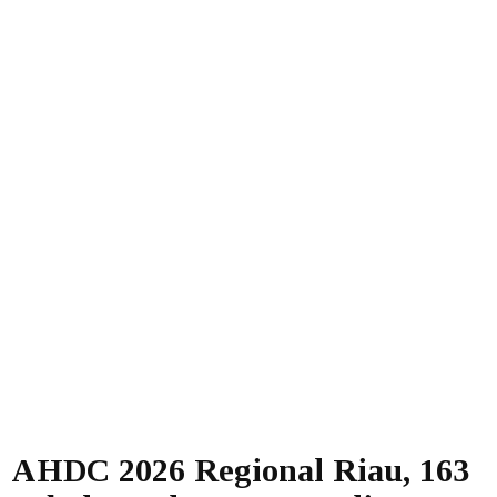
AHDC 2026 Regional Riau, 163