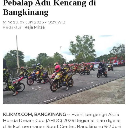
Pebalap Adu Kencang di
Bangkinang
Minggu, 07 Juni 2026 - 19:27 WIB
Redaktur :
Raja Mirza
KLIKMX.COM, BANGKINANG
-- Event bergengsi Astra
Honda Dream Cup (AHDC) 2026 Regional Riau digelar
di Sirkuit permanen Sport Center, Bangkinang 6-7 Juni