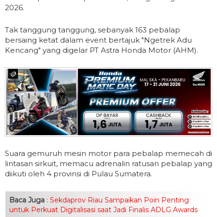
2026.
Tak tanggung tanggung, sebanyak 163 pebalap
bersaing ketat dalam event bertajuk "Ngetrek Adu
Kencang" yang digelar PT Astra Honda Motor (AHM).
Suara gemuruh mesin motor para pebalap memecah di
lintasan sirkuit, memacu adrenalin ratusan pebalap yang
diikuti oleh 4 provinsi di Pulau Sumatera.
Baca Juga
:
Sekdaprov Riau Sampaikan Poin Penting
untuk Perkuat Digitalisasi saat Jadi Finalis ADLG Awards