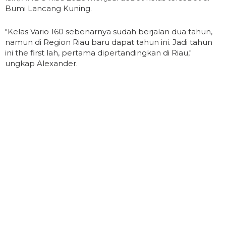
Bumi Lancang Kuning.
"Kelas Vario 160 sebenarnya sudah berjalan dua tahun,
namun di Region Riau baru dapat tahun ini. Jadi tahun
ini the first lah, pertama dipertandingkan di Riau,"
ungkap Alexander.