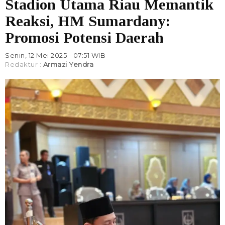
Stadion Utama Riau Memantik
Reaksi, HM Sumardany:
Promosi Potensi Daerah
Senin, 12 Mei 2025 - 07:51 WIB
Redaktur :
Armazi Yendra