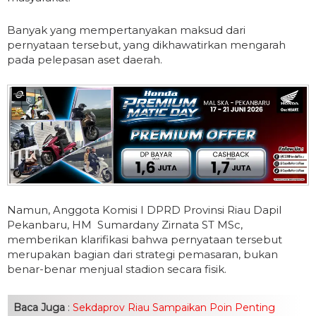
Banyak yang mempertanyakan maksud dari
pernyataan tersebut, yang dikhawatirkan mengarah
pada pelepasan aset daerah.
Namun, Anggota Komisi I DPRD Provinsi Riau Dapil
Pekanbaru, HM Sumardany Zirnata ST MSc,
memberikan klarifikasi bahwa pernyataan tersebut
merupakan bagian dari strategi pemasaran, bukan
benar-benar menjual stadion secara fisik.
Baca Juga
:
Sekdaprov Riau Sampaikan Poin Penting