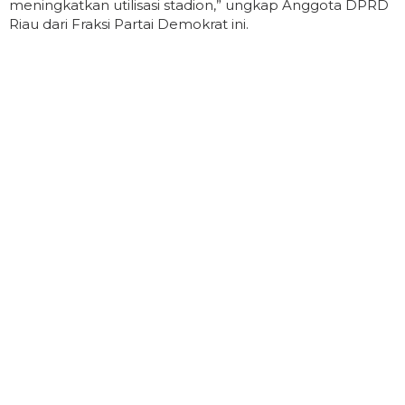
meningkatkan utilisasi stadion,” ungkap Anggota DPRD
Riau dari Fraksi Partai Demokrat ini.