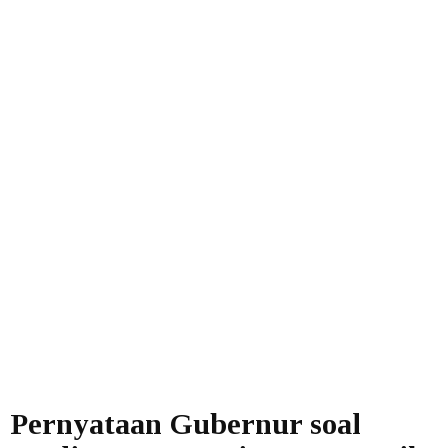
Pernyataan Gubernur soal