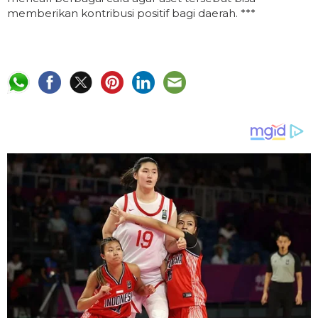
memberikan kontribusi positif bagi daerah. ***