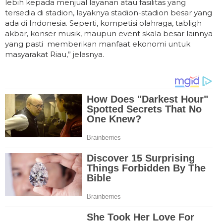
lebih kepada menjual layanan atau fasilitas yang
tersedia di stadion, layaknya stadion-stadion besar yang
ada di Indonesia. Seperti, kompetisi olahraga, tabligh
akbar, konser musik, maupun event skala besar lainnya
yang pasti memberikan manfaat ekonomi untuk
masyarakat Riau,” jelasnya.