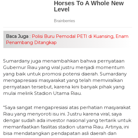
Baca Juga
:
Polisi Buru Pemodal PETI di Kuansing, Enam
Penambang Ditangkap
Sumardany juga menambahkan bahwa pernyataan
Gubernur Riau yang viral justru menjadi momentum
yang baik untuk promosi potensi daerah. Sumardany
mengapresiasi masyarakat yang telah memviralkan
pernyataan tersebut, karena kini banyak pihak yang
mulai melirik Stadion Utama Riau.
“Saya sangat mengapresiasi atas perhatian masyarakat
Riau yang menyoroti isu ini. Justru karena viral, saya
dengar sudah ada investor nasional yang tertarik untuk
memanfaatkan fasilitas stadion utama Riau. Artinya, ini
bisa mendatangkan pendapatan asli daerah dan