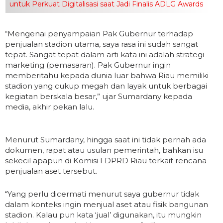
untuk Perkuat Digitalisasi saat Jadi Finalis ADLG Awards
“Mengenai penyampaian Pak Gubernur terhadap
penjualan stadion utama, saya rasa ini sudah sangat
tepat. Sangat tepat dalam arti kata ini adalah strategi
marketing (pemasaran). Pak Gubernur ingin
memberitahu kepada dunia luar bahwa Riau memiliki
stadion yang cukup megah dan layak untuk berbagai
kegiatan berskala besar,” ujar Sumardany kepada
media, akhir pekan lalu.
Menurut Sumardany, hingga saat ini tidak pernah ada
dokumen, rapat atau usulan pemerintah, bahkan isu
sekecil apapun di Komisi I DPRD Riau terkait rencana
penjualan aset tersebut.
“Yang perlu dicermati menurut saya gubernur tidak
dalam konteks ingin menjual aset atau fisik bangunan
stadion. Kalau pun kata ‘jual’ digunakan, itu mungkin