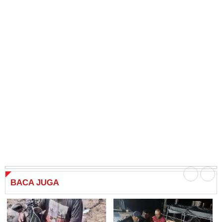
BACA
JUGA