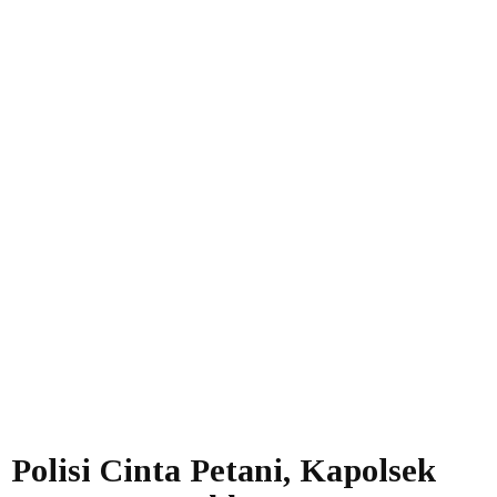
Polisi Cinta Petani, Kapolsek