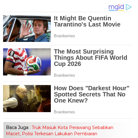
Baca Juga
:
Truk Masuk Kota Perawang Sebabkan
Macet, Polisi Terkesan Lakukan Pembiaran