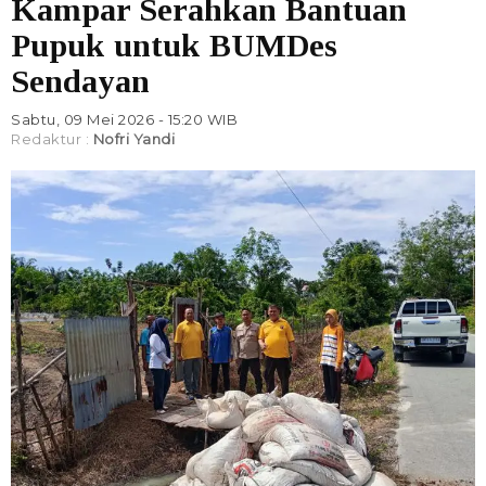
Kampar Serahkan Bantuan
Pupuk untuk BUMDes
Sendayan
Sabtu, 09 Mei 2026 - 15:20 WIB
Redaktur :
Nofri Yandi