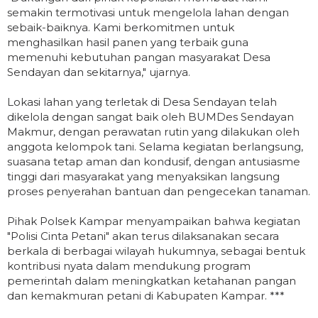
semakin termotivasi untuk mengelola lahan dengan
sebaik-baiknya. Kami berkomitmen untuk
menghasilkan hasil panen yang terbaik guna
memenuhi kebutuhan pangan masyarakat Desa
Sendayan dan sekitarnya," ujarnya.
Lokasi lahan yang terletak di Desa Sendayan telah
dikelola dengan sangat baik oleh BUMDes Sendayan
Makmur, dengan perawatan rutin yang dilakukan oleh
anggota kelompok tani. Selama kegiatan berlangsung,
suasana tetap aman dan kondusif, dengan antusiasme
tinggi dari masyarakat yang menyaksikan langsung
proses penyerahan bantuan dan pengecekan tanaman.
Pihak Polsek Kampar menyampaikan bahwa kegiatan
"Polisi Cinta Petani" akan terus dilaksanakan secara
berkala di berbagai wilayah hukumnya, sebagai bentuk
kontribusi nyata dalam mendukung program
pemerintah dalam meningkatkan ketahanan pangan
dan kemakmuran petani di Kabupaten Kampar. ***