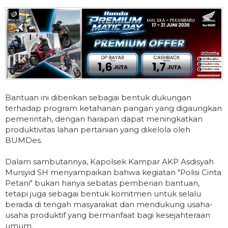
Bantuan ini diberikan sebagai bentuk dukungan
terhadap program ketahanan pangan yang digaungkan
pemerintah, dengan harapan dapat meningkatkan
produktivitas lahan pertanian yang dikelola oleh
BUMDes.
Dalam sambutannya, Kapolsek Kampar AKP Asdisyah
Mursyid SH menyampaikan bahwa kegiatan "Polisi Cinta
Petani" bukan hanya sebatas pemberian bantuan,
tetapi juga sebagai bentuk komitmen untuk selalu
berada di tengah masyarakat dan mendukung usaha-
usaha produktif yang bermanfaat bagi kesejahteraan
umum.