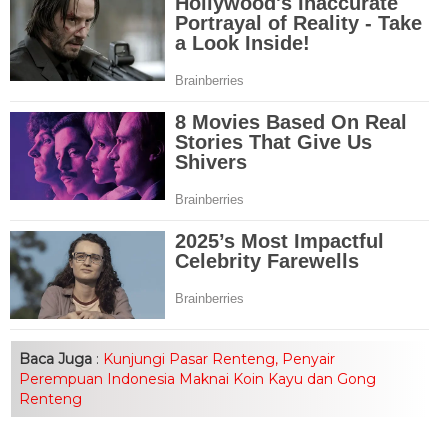
Baca Juga
:
Kunjungi Pasar Renteng, Penyair
Perempuan Indonesia Maknai Koin Kayu dan Gong
Renteng