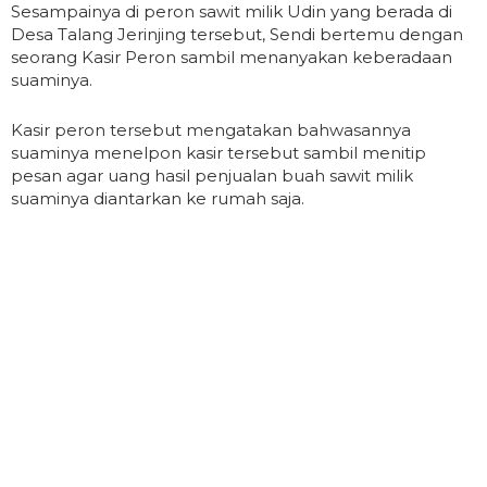
Sesampainya di peron sawit milik Udin yang berada di
Desa Talang Jerinjing tersebut, Sendi bertemu dengan
seorang Kasir Peron sambil menanyakan keberadaan
suaminya.
Kasir peron tersebut mengatakan bahwasannya
suaminya menelpon kasir tersebut sambil menitip
pesan agar uang hasil penjualan buah sawit milik
suaminya diantarkan ke rumah saja.