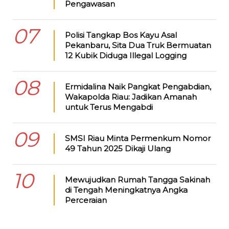
Pengawasan
07
Polisi Tangkap Bos Kayu Asal
Pekanbaru, Sita Dua Truk Bermuatan
12 Kubik Diduga Illegal Logging
08
Ermidalina Naik Pangkat Pengabdian,
Wakapolda Riau: Jadikan Amanah
untuk Terus Mengabdi
09
SMSI Riau Minta Permenkum Nomor
49 Tahun 2025 Dikaji Ulang
10
Mewujudkan Rumah Tangga Sakinah
di Tengah Meningkatnya Angka
Perceraian