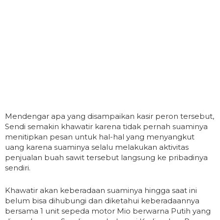
Mendengar apa yang disampaikan kasir peron tersebut,
Sendi semakin khawatir karena tidak pernah suaminya
menitipkan pesan untuk hal-hal yang menyangkut
uang karena suaminya selalu melakukan aktivitas
penjualan buah sawit tersebut langsung ke pribadinya
sendiri.
Khawatir akan keberadaan suaminya hingga saat ini
belum bisa dihubungi dan diketahui keberadaannya
bersama 1 unit sepeda motor Mio berwarna Putih yang