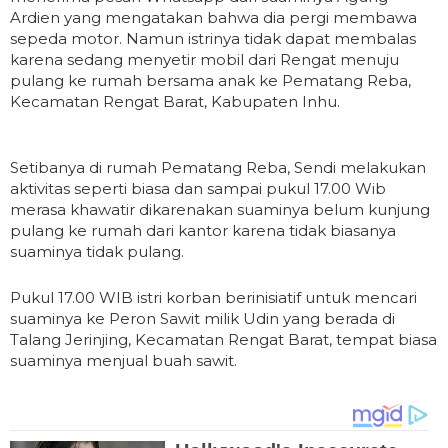
Ardien yang mengatakan bahwa dia pergi membawa
sepeda motor. Namun istrinya tidak dapat membalas
karena sedang menyetir mobil dari Rengat menuju
pulang ke rumah bersama anak ke Pematang Reba,
Kecamatan Rengat Barat, Kabupaten Inhu.
Setibanya di rumah Pematang Reba, Sendi melakukan
aktivitas seperti biasa dan sampai pukul 17.00 Wib
merasa khawatir dikarenakan suaminya belum kunjung
pulang ke rumah dari kantor karena tidak biasanya
suaminya tidak pulang.
Pukul 17.00 WIB istri korban berinisiatif untuk mencari
suaminya ke Peron Sawit milik Udin yang berada di
Talang Jerinjing, Kecamatan Rengat Barat, tempat biasa
suaminya menjual buah sawit.