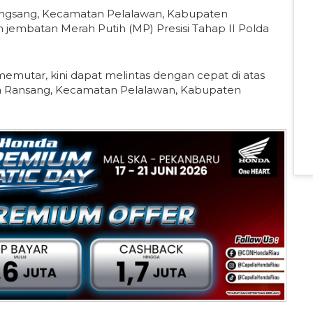
gsang, Kecamatan Pelalawan, Kabupaten
 jembatan Merah Putih (MP) Presisi Tahap II Polda
emutar, kini dapat melintas dengan cepat di atas
sa Ransang, Kecamatan Pelalawan, Kabupaten