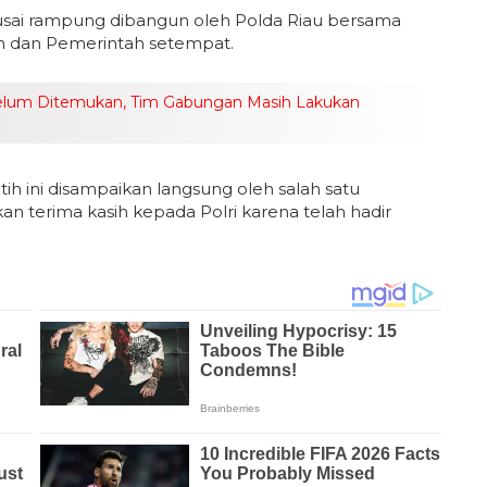
usai rampung dibangun oleh Polda Riau bersama
an dan Pemerintah setempat.
elum Ditemukan, Tim Gabungan Masih Lakukan
 ini disampaikan langsung oleh salah satu
 terima kasih kepada Polri karena telah hadir