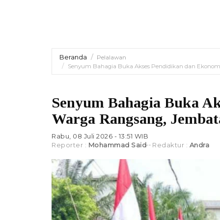
Beranda
Pelalawan
Senyum Bahagia Buka Akses Pendidikan dan Ekonom
Senyum Bahagia Buka Ak
Warga Rangsang, Jembat
Rabu, 08 Juli 2026 - 13:51 WIB
Reporter :
Mohammad Said
Redaktur :
Andra