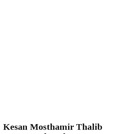
Kesan Mosthamir Thalib