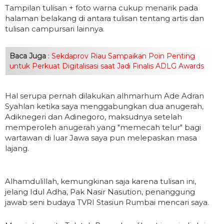
Tampilan tulisan + foto warna cukup menarik pada
halaman belakang di antara tulisan tentang artis dan
tulisan campursari lainnya.
Baca Juga
:
Sekdaprov Riau Sampaikan Poin Penting
untuk Perkuat Digitalisasi saat Jadi Finalis ADLG Awards
Hal serupa pernah dilakukan alhmarhum Ade Adran
Syahlan ketika saya menggabungkan dua anugerah,
Adiknegeri dan Adinegoro, maksudnya setelah
memperoleh anugerah yang "memecah telur" bagi
wartawan di luar Jawa saya pun melepaskan masa
lajang.
Alhamdulillah, kemungkinan saja karena tulisan ini,
jelang Idul Adha, Pak Nasir Nasution, penanggung
jawab seni budaya TVRI Stasiun Rumbai mencari saya.