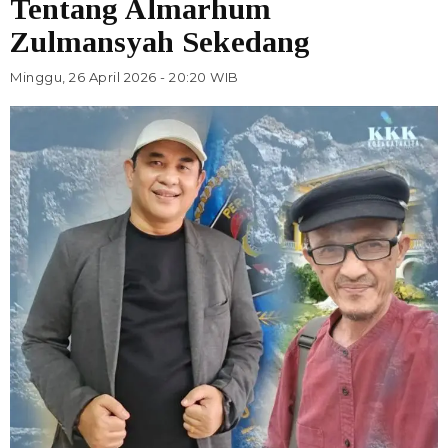
Tentang Almarhum
Zulmansyah Sekedang
Minggu, 26 April 2026 - 20:20 WIB