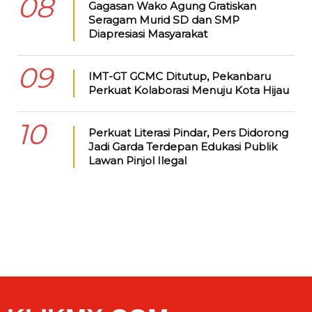
08
Gagasan Wako Agung Gratiskan
Seragam Murid SD dan SMP
Diapresiasi Masyarakat
09
IMT-GT GCMC Ditutup, Pekanbaru
Perkuat Kolaborasi Menuju Kota Hijau
10
Perkuat Literasi Pindar, Pers Didorong
Jadi Garda Terdepan Edukasi Publik
Lawan Pinjol Ilegal