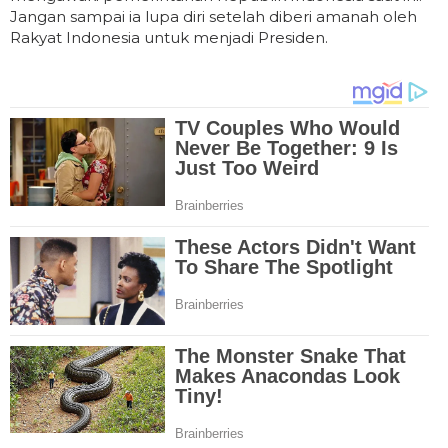
Jangan sampai ia lupa diri setelah diberi amanah oleh
Rakyat Indonesia untuk menjadi Presiden.