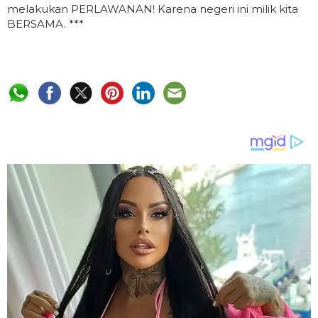
melakukan PERLAWANAN! Karena negeri ini milik kita
BERSAMA. ***