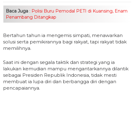
Baca Juga
:
Polisi Buru Pemodal PETI di Kuansing, Enam
Penambang Ditangkap
Bertahun tahun ia mengemis simpati, menawarkan
solusi serta pemikirannya bagi rakyat, tapi rakyat tidak
memilihnya.
Saat ini dengan segala taktik dan strategi yang ia
lakukan kemudian mampu mengantarkannya dilantik
sebagai Presiden Republik Indonesia, tidak mesti
membuat ia lupa diri dan berbangga diri dengan
pencapaiannya.