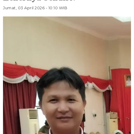
Jumat, 03 April 2026 - 10:10 WIB