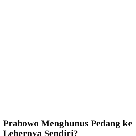
Prabowo Menghunus Pedang ke
Lehernya Sendiri?