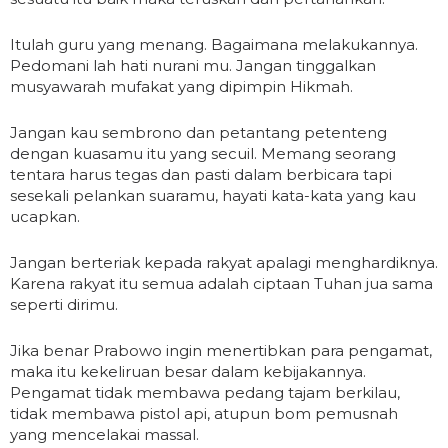
Itulah guru yang menang. Bagaimana melakukannya.
Pedomani lah hati nurani mu. Jangan tinggalkan
musyawarah mufakat yang dipimpin Hikmah.
Jangan kau sembrono dan petantang petenteng
dengan kuasamu itu yang secuil. Memang seorang
tentara harus tegas dan pasti dalam berbicara tapi
sesekali pelankan suaramu, hayati kata-kata yang kau
ucapkan.
Jangan berteriak kepada rakyat apalagi menghardiknya.
Karena rakyat itu semua adalah ciptaan Tuhan jua sama
seperti dirimu.
Jika benar Prabowo ingin menertibkan para pengamat,
maka itu kekeliruan besar dalam kebijakannya.
Pengamat tidak membawa pedang tajam berkilau,
tidak membawa pistol api, atupun bom pemusnah
yang mencelakai massal.