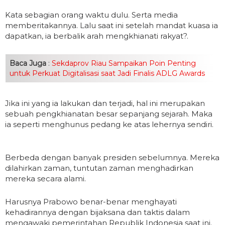
Kata sebagian orang waktu dulu. Serta media
memberitakannya. Lalu saat ini setelah mandat kuasa ia
dapatkan, ia berbalik arah mengkhianati rakyat?.
Baca Juga
:
Sekdaprov Riau Sampaikan Poin Penting
untuk Perkuat Digitalisasi saat Jadi Finalis ADLG Awards
Jika ini yang ia lakukan dan terjadi, hal ini merupakan
sebuah pengkhianatan besar sepanjang sejarah. Maka
ia seperti menghunus pedang ke atas lehernya sendiri.
Berbeda dengan banyak presiden sebelumnya. Mereka
dilahirkan zaman, tuntutan zaman menghadirkan
mereka secara alami.
Harusnya Prabowo benar-benar menghayati
kehadirannya dengan bijaksana dan taktis dalam
mengawaki pemerintahan Republik Indonesia saat ini.