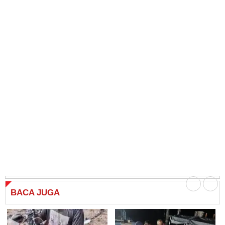
BACA
JUGA