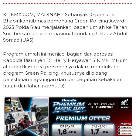
KLIKMX.COM, MADINAH - Sebanyak 10 personel
Bhabinkamtibmas pemenang Green Policing Award
2025 Polda Riau menjalankan ibadah umrah ke Tanah
Suci bersama dai internasional kondang Ustadz Abdul
Somad (UAS).
Program umrah ini menjadi bagian dari apresiasi
Kapolda Riau Irjen Dr Herry Heryawan SIK MH MHum,
atas dedikasi para personelnya dalam mendukung
program Green Policing, khususnya di bidang
pelestarian lingkungan dan pencegahan kebakaran
hutan dan lahan (Karhutla).