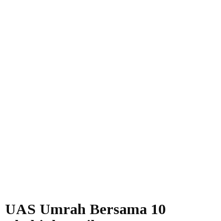
UAS Umrah Bersama 10