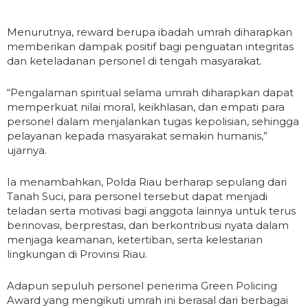
Menurutnya, reward berupa ibadah umrah diharapkan
memberikan dampak positif bagi penguatan integritas
dan keteladanan personel di tengah masyarakat.
“Pengalaman spiritual selama umrah diharapkan dapat
memperkuat nilai moral, keikhlasan, dan empati para
personel dalam menjalankan tugas kepolisian, sehingga
pelayanan kepada masyarakat semakin humanis,”
ujarnya.
Ia menambahkan, Polda Riau berharap sepulang dari
Tanah Suci, para personel tersebut dapat menjadi
teladan serta motivasi bagi anggota lainnya untuk terus
berinovasi, berprestasi, dan berkontribusi nyata dalam
menjaga keamanan, ketertiban, serta kelestarian
lingkungan di Provinsi Riau.
Adapun sepuluh personel penerima Green Policing
Award yang mengikuti umrah ini berasal dari berbagai