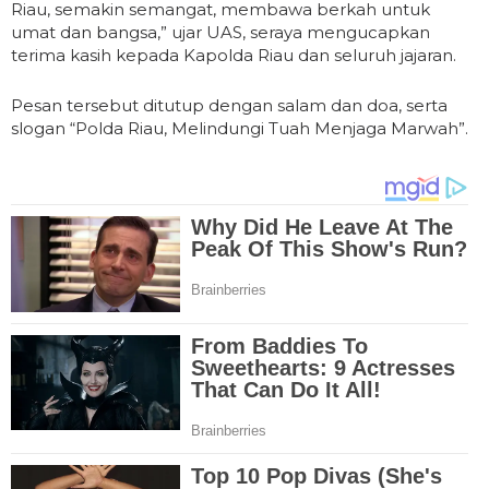
Riau, semakin semangat, membawa berkah untuk
umat dan bangsa,” ujar UAS, seraya mengucapkan
terima kasih kepada Kapolda Riau dan seluruh jajaran.
Pesan tersebut ditutup dengan salam dan doa, serta
slogan “Polda Riau, Melindungi Tuah Menjaga Marwah”.