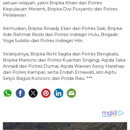
satuan wilayah, yakni Bripka Khairi dari Polres
Kepulauan Meranti, Bripka Dwi Puryanto dari Polres
Pelalawan.
Kemudian, Bripka Rosady Elian dari Polres Siak, Bripka
Ade Rahmat Rezki dari Polres Indragiri Hulu, Brigadir
Yoga Sulistio dari Polres Indragiri Hilir.
Selanjutnya, Bripka Richi Sagita dari Polres Bengkalis,
Bripka Mariono dari Polres Kuantan Singingi, Aipda Jaka
Anriadi dari Polres Dumai, Aipda Wawan Asroy Harahap
dari Polres Kampar, serta Endah Ernawati, istri Aiptu
Setyo Bagus Kuncoro dari Polda Riau. ***