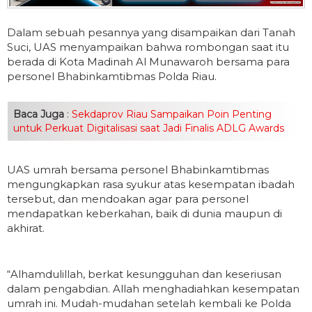
Dalam sebuah pesannya yang disampaikan dari Tanah
Suci, UAS menyampaikan bahwa rombongan saat itu
berada di Kota Madinah Al Munawaroh bersama para
personel Bhabinkamtibmas Polda Riau.
Baca Juga
:
Sekdaprov Riau Sampaikan Poin Penting
untuk Perkuat Digitalisasi saat Jadi Finalis ADLG Awards
UAS umrah bersama personel Bhabinkamtibmas
mengungkapkan rasa syukur atas kesempatan ibadah
tersebut, dan mendoakan agar para personel
mendapatkan keberkahan, baik di dunia maupun di
akhirat.
“Alhamdulillah, berkat kesungguhan dan keseriusan
dalam pengabdian. Allah menghadiahkan kesempatan
umrah ini. Mudah-mudahan setelah kembali ke Polda