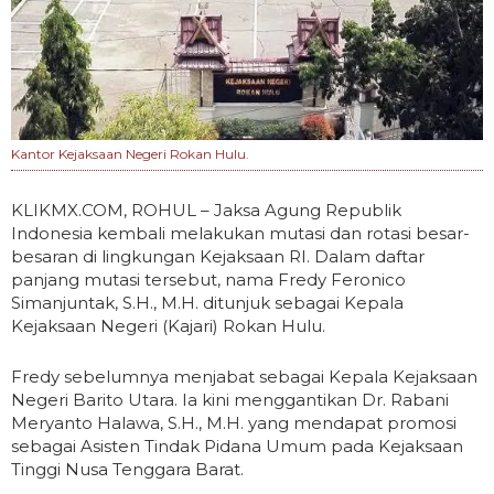
Kantor Kejaksaan Negeri Rokan Hulu.
KLIKMX.COM, ROHUL – Jaksa Agung Republik
Indonesia kembali melakukan mutasi dan rotasi besar-
besaran di lingkungan Kejaksaan RI. Dalam daftar
panjang mutasi tersebut, nama Fredy Feronico
Simanjuntak, S.H., M.H. ditunjuk sebagai Kepala
Kejaksaan Negeri (Kajari) Rokan Hulu.
Fredy sebelumnya menjabat sebagai Kepala Kejaksaan
Negeri Barito Utara. Ia kini menggantikan Dr. Rabani
Meryanto Halawa, S.H., M.H. yang mendapat promosi
sebagai Asisten Tindak Pidana Umum pada Kejaksaan
Tinggi Nusa Tenggara Barat.