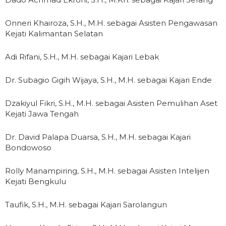
Onneri Khairoza, S.H., M.H. sebagai Asisten Pengawasan
Kejati Kalimantan Selatan
Adi Rifani, S.H., M.H. sebagai Kajari Lebak
Dr. Subagio Gigih Wijaya, S.H., M.H. sebagai Kajari Ende
Dzakiyul Fikri, S.H., M.H. sebagai Asisten Pemulihan Aset
Kejati Jawa Tengah
Dr. David Palapa Duarsa, S.H., M.H. sebagai Kajari
Bondowoso
Rolly Manampiring, S.H., M.H. sebagai Asisten Intelijen
Kejati Bengkulu
Taufik, S.H., M.H. sebagai Kajari Sarolangun