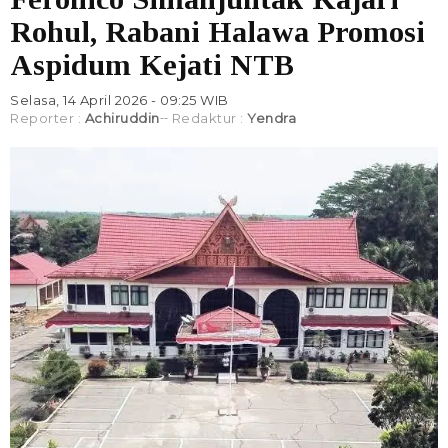
Rohul, Rabani Halawa Promosi
Aspidum Kejati NTB
Selasa, 14 April 2026 - 09:25 WIB
Reporter :
Achiruddin
Redaktur :
Yendra