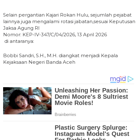
Selain pergantian Kajari Rokan Hulu, sejumlah pejabat
lainnya juga mengalami rotasi jabatan,sesuai Keputusan
Jaksa Agung RI
Nomor: KEP-IV-347/C/04/2026, 13 April 2026
di antaranya:
Bobbi Sandri, S.H., M.H. diangkat menjadi Kepala
Kejaksaan Negeri Banda Aceh