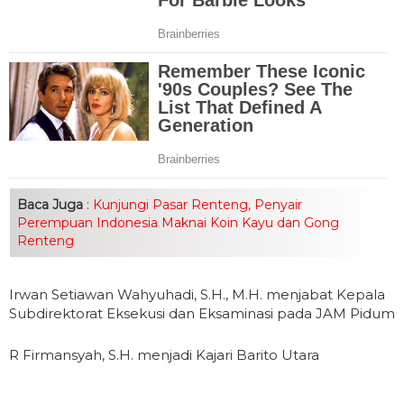
Baca Juga
:
Kunjungi Pasar Renteng, Penyair
Perempuan Indonesia Maknai Koin Kayu dan Gong
Renteng
Irwan Setiawan Wahyuhadi, S.H., M.H. menjabat Kepala
Subdirektorat Eksekusi dan Eksaminasi pada JAM Pidum
R Firmansyah, S.H. menjadi Kajari Barito Utara