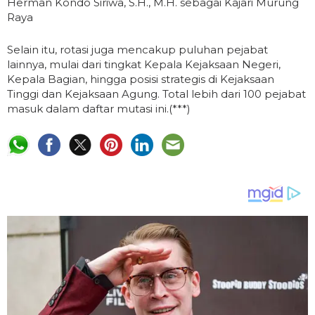
Herman Kondo Siriwa, S.H., M.H. sebagai Kajari Murung
Raya
Selain itu, rotasi juga mencakup puluhan pejabat
lainnya, mulai dari tingkat Kepala Kejaksaan Negeri,
Kepala Bagian, hingga posisi strategis di Kejaksaan
Tinggi dan Kejaksaan Agung. Total lebih dari 100 pejabat
masuk dalam daftar mutasi ini.(***)