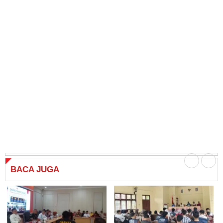
BACA
JUGA