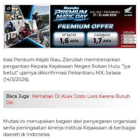
Kasi Penkum Kejati Riau, Zikrullah membenarkan
pergantian Kepala Kejaksaan Negeri Rokan Hulu. "Iya
betul," ujarnya dikonfirmasi Pekanbaru MX, Selasa
(14/3/2026).
Baca Juga
:
Kematian Dr ALex Cristo Loris Karena Bunuh
Diri
Mutasi ini merupakan bagian dari penyegaran organisasi
serta peningkatan kinerja institusi Kejaksaan di berbagai
daerah di Indonesia.