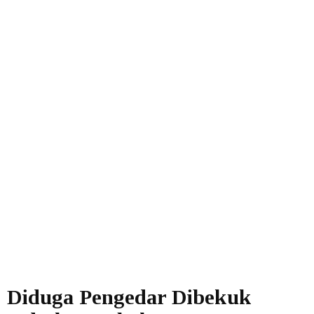
Diduga Pengedar Dibekuk