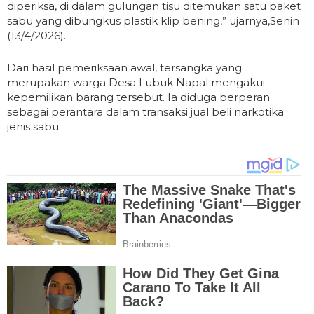
diperiksa, di dalam gulungan tisu ditemukan satu paket
sabu yang dibungkus plastik klip bening,” ujarnya,Senin
(13/4/2026).
Dari hasil pemeriksaan awal, tersangka yang
merupakan warga Desa Lubuk Napal mengakui
kepemilikan barang tersebut. Ia diduga berperan
sebagai perantara dalam transaksi jual beli narkotika
jenis sabu.