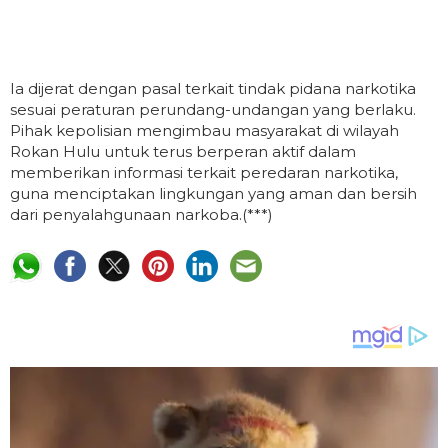
Ia dijerat dengan pasal terkait tindak pidana narkotika
sesuai peraturan perundang-undangan yang berlaku.
Pihak kepolisian mengimbau masyarakat di wilayah
Rokan Hulu untuk terus berperan aktif dalam
memberikan informasi terkait peredaran narkotika,
guna menciptakan lingkungan yang aman dan bersih
dari penyalahgunaan narkoba.(***)