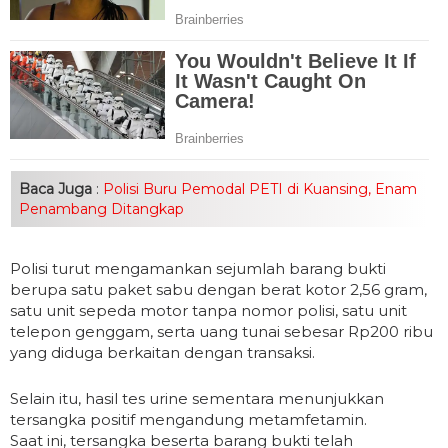
Baca Juga
:
Polisi Buru Pemodal PETI di Kuansing, Enam
Penambang Ditangkap
Polisi turut mengamankan sejumlah barang bukti
berupa satu paket sabu dengan berat kotor 2,56 gram,
satu unit sepeda motor tanpa nomor polisi, satu unit
telepon genggam, serta uang tunai sebesar Rp200 ribu
yang diduga berkaitan dengan transaksi.
Selain itu, hasil tes urine sementara menunjukkan
tersangka positif mengandung metamfetamin.
Saat ini, tersangka beserta barang bukti telah