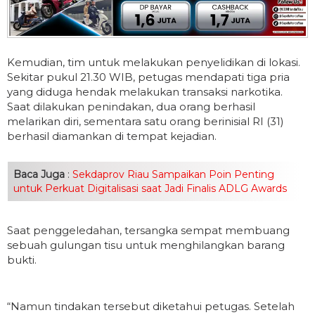
Kemudian, tim untuk melakukan penyelidikan di lokasi.
Sekitar pukul 21.30 WIB, petugas mendapati tiga pria
yang diduga hendak melakukan transaksi narkotika.
Saat dilakukan penindakan, dua orang berhasil
melarikan diri, sementara satu orang berinisial RI (31)
berhasil diamankan di tempat kejadian.
Baca Juga
:
Sekdaprov Riau Sampaikan Poin Penting
untuk Perkuat Digitalisasi saat Jadi Finalis ADLG Awards
Saat penggeledahan, tersangka sempat membuang
sebuah gulungan tisu untuk menghilangkan barang
bukti.
“Namun tindakan tersebut diketahui petugas. Setelah