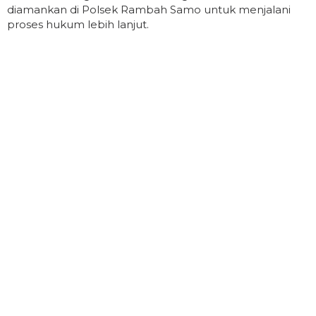
diamankan di Polsek Rambah Samo untuk menjalani
proses hukum lebih lanjut.