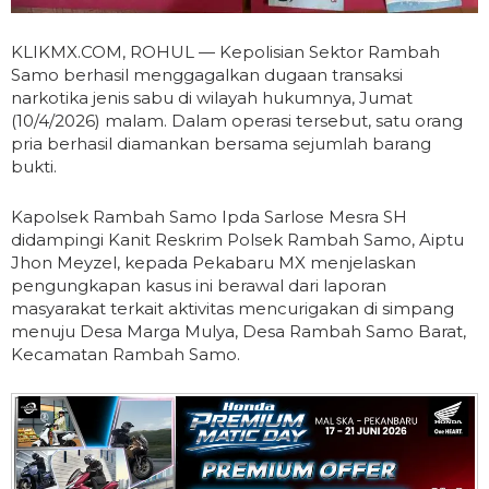
KLIKMX.COM, ROHUL — Kepolisian Sektor Rambah
Samo berhasil menggagalkan dugaan transaksi
narkotika jenis sabu di wilayah hukumnya, Jumat
(10/4/2026) malam. Dalam operasi tersebut, satu orang
pria berhasil diamankan bersama sejumlah barang
bukti.
Kapolsek Rambah Samo Ipda Sarlose Mesra SH
didampingi Kanit Reskrim Polsek Rambah Samo, Aiptu
Jhon Meyzel, kepada Pekabaru MX menjelaskan
pengungkapan kasus ini berawal dari laporan
masyarakat terkait aktivitas mencurigakan di simpang
menuju Desa Marga Mulya, Desa Rambah Samo Barat,
Kecamatan Rambah Samo.