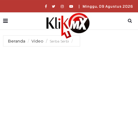
|
Minggu, 09 Agustus 2026
Beranda
Video
Serba Serbi