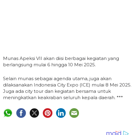
Munas Apeksi VII akan diisi berbagai kegiatan yang
berlangsung mulai 6 hingga 10 Mei 2025.
Selain munas sebagai agenda utama, juga akan
dilaksanakan Indonesia City Expo (ICE) mulai 8 Mei 2025.
Juga ada city tour dan kegiatan bersama untuk
meningkatkan keakraban seluruh kepala daerah. ***