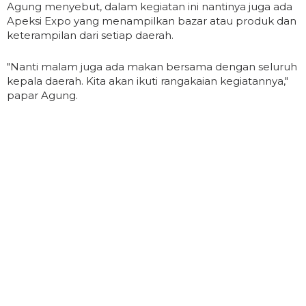
Agung menyebut, dalam kegiatan ini nantinya juga ada
Apeksi Expo yang menampilkan bazar atau produk dan
keterampilan dari setiap daerah.
"Nanti malam juga ada makan bersama dengan seluruh
kepala daerah. Kita akan ikuti rangakaian kegiatannya,"
papar Agung.