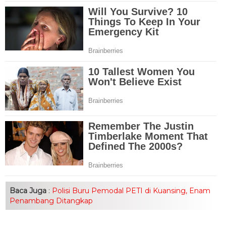
Baca Juga
:
Polisi Buru Pemodal PETI di Kuansing, Enam
Penambang Ditangkap