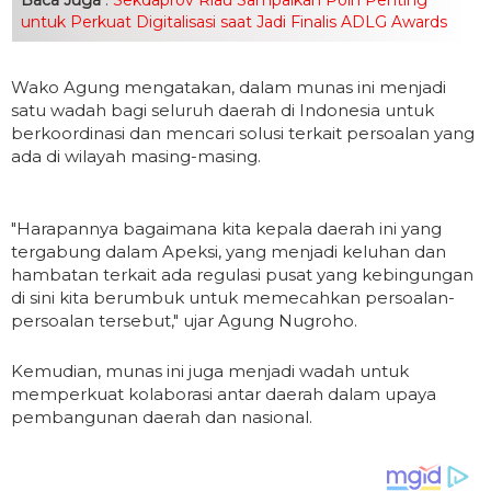
untuk Perkuat Digitalisasi saat Jadi Finalis ADLG Awards
Wako Agung mengatakan, dalam munas ini menjadi
satu wadah bagi seluruh daerah di Indonesia untuk
berkoordinasi dan mencari solusi terkait persoalan yang
ada di wilayah masing-masing.
"Harapannya bagaimana kita kepala daerah ini yang
tergabung dalam Apeksi, yang menjadi keluhan dan
hambatan terkait ada regulasi pusat yang kebingungan
di sini kita berumbuk untuk memecahkan persoalan-
persoalan tersebut," ujar Agung Nugroho.
Kemudian, munas ini juga menjadi wadah untuk
memperkuat kolaborasi antar daerah dalam upaya
pembangunan daerah dan nasional.