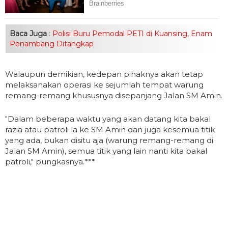
Baca Juga
:
Polisi Buru Pemodal PETI di Kuansing, Enam
Penambang Ditangkap
Walaupun demikian, kedepan pihaknya akan tetap
melaksanakan operasi ke sejumlah tempat warung
remang-remang khususnya disepanjang Jalan SM Amin.
"Dalam beberapa waktu yang akan datang kita bakal
razia atau patroli la ke SM Amin dan juga kesemua titik
yang ada, bukan disitu aja (warung remang-remang di
Jalan SM Amin), semua titik yang lain nanti kita bakal
patroli," pungkasnya.***