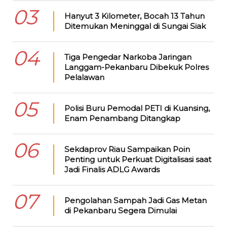
03
Hanyut 3 Kilometer, Bocah 13 Tahun
Ditemukan Meninggal di Sungai Siak
04
Tiga Pengedar Narkoba Jaringan
Langgam-Pekanbaru Dibekuk Polres
Pelalawan
05
Polisi Buru Pemodal PETI di Kuansing,
Enam Penambang Ditangkap
06
Sekdaprov Riau Sampaikan Poin
Penting untuk Perkuat Digitalisasi saat
Jadi Finalis ADLG Awards
07
Pengolahan Sampah Jadi Gas Metan
di Pekanbaru Segera Dimulai