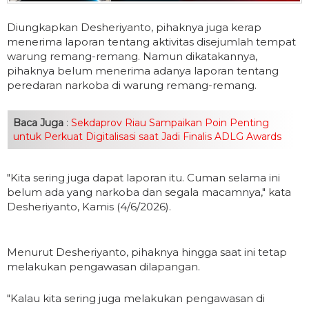
Diungkapkan Desheriyanto, pihaknya juga kerap
menerima laporan tentang aktivitas disejumlah tempat
warung remang-remang. Namun dikatakannya,
pihaknya belum menerima adanya laporan tentang
peredaran narkoba di warung remang-remang.
Baca Juga
:
Sekdaprov Riau Sampaikan Poin Penting
untuk Perkuat Digitalisasi saat Jadi Finalis ADLG Awards
"Kita sering juga dapat laporan itu. Cuman selama ini
belum ada yang narkoba dan segala macamnya," kata
Desheriyanto, Kamis (4/6/2026).
Menurut Desheriyanto, pihaknya hingga saat ini tetap
melakukan pengawasan dilapangan.
"Kalau kita sering juga melakukan pengawasan di