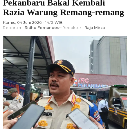
Pekanbaru Bakal Kembali
Razia Warung Remang-remang
Kamis, 04 Juni 2026 - 14:12 WIB
Reporter :
Ridho Fernandes
Redaktur :
Raja Mirza