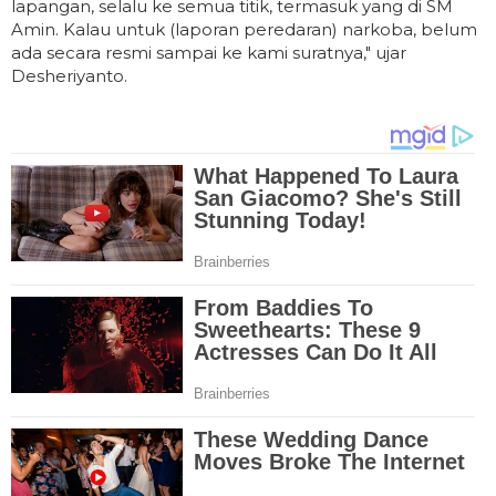
lapangan, selalu ke semua titik, termasuk yang di SM
Amin. Kalau untuk (laporan peredaran) narkoba, belum
ada secara resmi sampai ke kami suratnya," ujar
Desheriyanto.