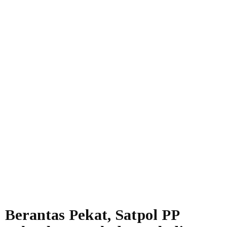
Berantas Pekat, Satpol PP