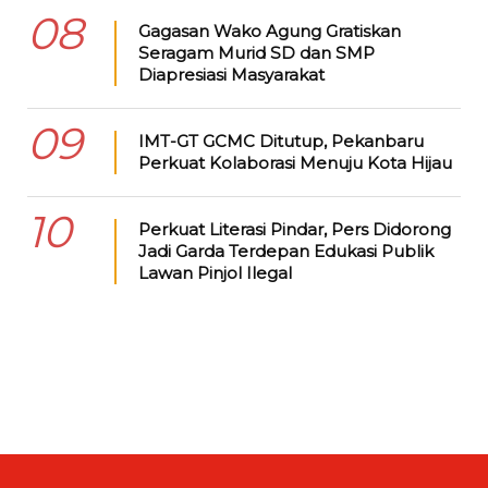
08
Gagasan Wako Agung Gratiskan
Seragam Murid SD dan SMP
Diapresiasi Masyarakat
09
IMT-GT GCMC Ditutup, Pekanbaru
Perkuat Kolaborasi Menuju Kota Hijau
10
Perkuat Literasi Pindar, Pers Didorong
Jadi Garda Terdepan Edukasi Publik
Lawan Pinjol Ilegal