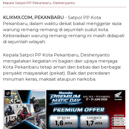
Kepala Satpol PP Pekanbaru, Desheriyanto
KLIKMX.COM, PEKANBARU
- Satpol PP Kota
Pekanbaru, dalam waktu dekat bakal menggelar razia
warung remang-remang di sejumlah sudut kota.
Keberadaan warung remang-remang ini masih didapati
di sejumlah wilayah.
Kepala Satpol PP Kota Pekanbaru, Desheriyanto
mengatakan kegiatan ini bagian dari upaya menjaga
Kota Pekanbaru tetap aman dan bebas dari berbagai
penyakit masyarakat (pekat). Baik dari peredaran
minuman keras, maksiat ataupun narkoba.