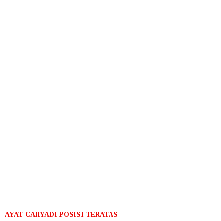
AYAT CAHYADI POSISI TERATAS