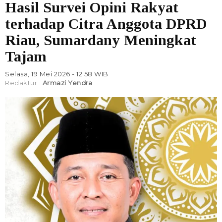
Hasil Survei Opini Rakyat
terhadap Citra Anggota DPRD
Riau, Sumardany Meningkat
Tajam
Selasa, 19 Mei 2026 - 12:58 WIB
Redaktur :
Armazi Yendra