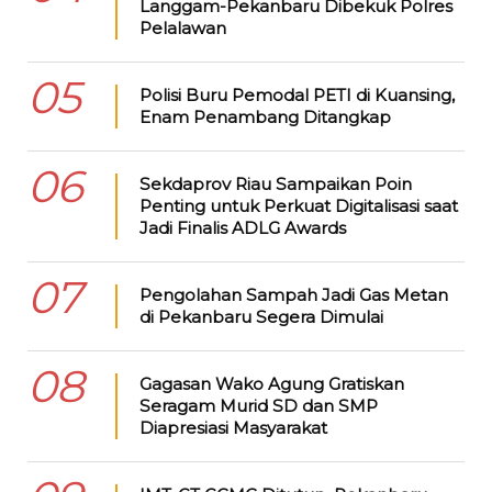
Langgam-Pekanbaru Dibekuk Polres
Pelalawan
05
Polisi Buru Pemodal PETI di Kuansing,
Enam Penambang Ditangkap
06
Sekdaprov Riau Sampaikan Poin
Penting untuk Perkuat Digitalisasi saat
Jadi Finalis ADLG Awards
07
Pengolahan Sampah Jadi Gas Metan
di Pekanbaru Segera Dimulai
08
Gagasan Wako Agung Gratiskan
Seragam Murid SD dan SMP
Diapresiasi Masyarakat