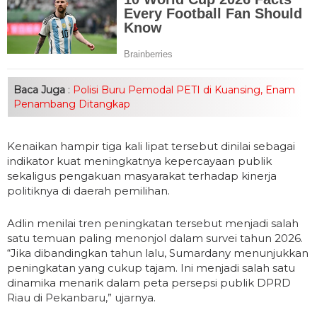
Baca Juga
:
Polisi Buru Pemodal PETI di Kuansing, Enam
Penambang Ditangkap
Kenaikan hampir tiga kali lipat tersebut dinilai sebagai
indikator kuat meningkatnya kepercayaan publik
sekaligus pengakuan masyarakat terhadap kinerja
politiknya di daerah pemilihan.
Adlin menilai tren peningkatan tersebut menjadi salah
satu temuan paling menonjol dalam survei tahun 2026.
“Jika dibandingkan tahun lalu, Sumardany menunjukkan
peningkatan yang cukup tajam. Ini menjadi salah satu
dinamika menarik dalam peta persepsi publik DPRD
Riau di Pekanbaru,” ujarnya.