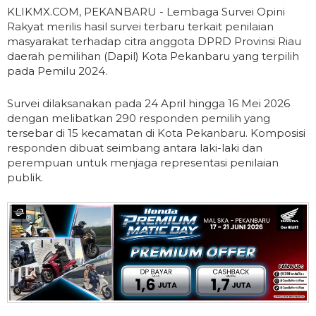
KLIKMX.COM, PEKANBARU - Lembaga Survei Opini
Rakyat merilis hasil survei terbaru terkait penilaian
masyarakat terhadap citra anggota DPRD Provinsi Riau
daerah pemilihan (Dapil) Kota Pekanbaru yang terpilih
pada Pemilu 2024.
Survei dilaksanakan pada 24 April hingga 16 Mei 2026
dengan melibatkan 290 responden pemilih yang
tersebar di 15 kecamatan di Kota Pekanbaru. Komposisi
responden dibuat seimbang antara laki-laki dan
perempuan untuk menjaga representasi penilaian
publik.