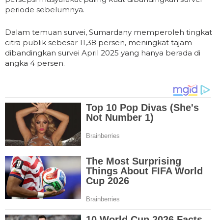
periode sebelumnya.
Dalam temuan survei, Sumardany memperoleh tingkat
citra publik sebesar 11,38 persen, meningkat tajam
dibandingkan survei April 2025 yang hanya berada di
angka 4 persen.