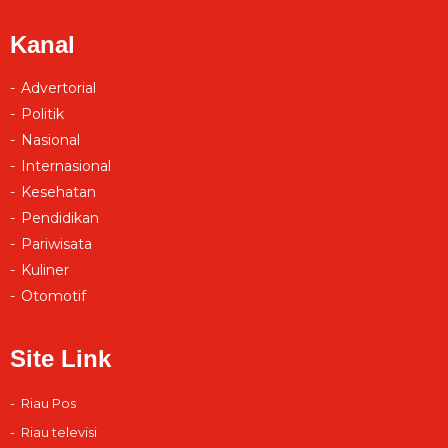
Kanal
Advertorial
Politik
Nasional
Internasional
Kesehatan
Pendidikan
Pariwisata
Kuliner
Otomotif
Site Link
Riau Pos
Riau televisi