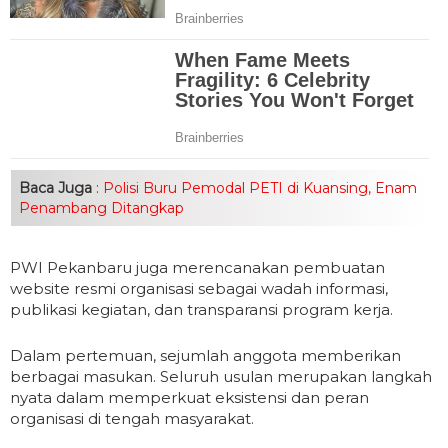
Baca Juga
:
Polisi Buru Pemodal PETI di Kuansing, Enam
Penambang Ditangkap
PWI Pekanbaru juga merencanakan pembuatan
website resmi organisasi sebagai wadah informasi,
publikasi kegiatan, dan transparansi program kerja.
Dalam pertemuan, sejumlah anggota memberikan
berbagai masukan. Seluruh usulan merupakan langkah
nyata dalam memperkuat eksistensi dan peran
organisasi di tengah masyarakat.