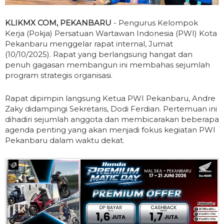
KLIKMX COM, PEKANBARU
- Pengurus Kelompok
Kerja (Pokja) Persatuan Wartawan Indonesia (PWI) Kota
Pekanbaru menggelar rapat internal, Jumat
(10/10/2025). Rapat yang berlangsung hangat dan
penuh gagasan membangun ini membahas sejumlah
program strategis organisasi.
Rapat dipimpin langsung Ketua PWI Pekanbaru, Andre
Zaky didampingi Sekretaris, Dodi Ferdian. Pertemuan ini
dihadiri sejumlah anggota dan membicarakan beberapa
agenda penting yang akan menjadi fokus kegiatan PWI
Pekanbaru dalam waktu dekat.