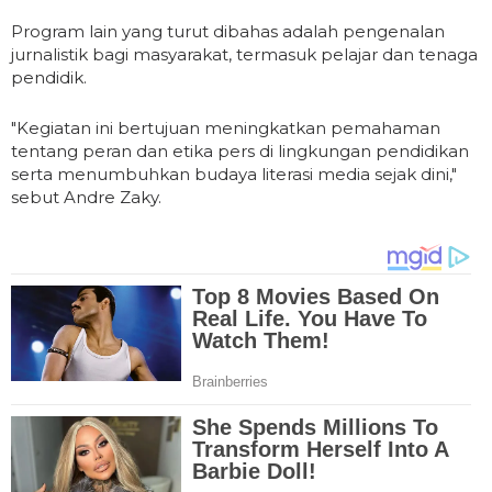
Program lain yang turut dibahas adalah pengenalan
jurnalistik bagi masyarakat, termasuk pelajar dan tenaga
pendidik.
"Kegiatan ini bertujuan meningkatkan pemahaman
tentang peran dan etika pers di lingkungan pendidikan
serta menumbuhkan budaya literasi media sejak dini,"
sebut Andre Zaky.