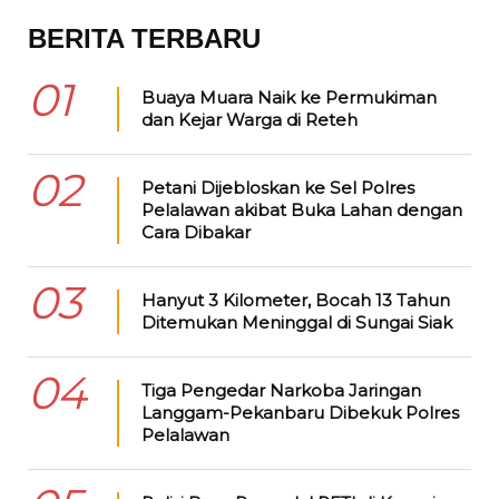
BERITA TERBARU
01
Buaya Muara Naik ke Permukiman
dan Kejar Warga di Reteh
02
Petani Dijebloskan ke Sel Polres
Pelalawan akibat Buka Lahan dengan
Cara Dibakar
03
Hanyut 3 Kilometer, Bocah 13 Tahun
Ditemukan Meninggal di Sungai Siak
04
Tiga Pengedar Narkoba Jaringan
Langgam-Pekanbaru Dibekuk Polres
Pelalawan