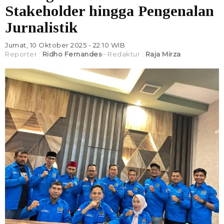
Stakeholder hingga Pengenalan
Jurnalistik
Jumat, 10 Oktober 2025 - 22:10 WIB
Reporter :
Ridho Fernandes
Redaktur :
Raja Mirza