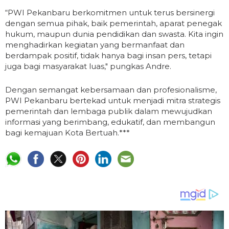
“PWI Pekanbaru berkomitmen untuk terus bersinergi
dengan semua pihak, baik pemerintah, aparat penegak
hukum, maupun dunia pendidikan dan swasta. Kita ingin
menghadirkan kegiatan yang bermanfaat dan
berdampak positif, tidak hanya bagi insan pers, tetapi
juga bagi masyarakat luas," pungkas Andre.
Dengan semangat kebersamaan dan profesionalisme,
PWI Pekanbaru bertekad untuk menjadi mitra strategis
pemerintah dan lembaga publik dalam mewujudkan
informasi yang berimbang, edukatif, dan membangun
bagi kemajuan Kota Bertuah.***