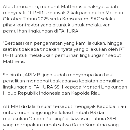
Atas temuan itu, menurut Mattheus pihaknya sudah
menyurati PT PHR sebanyak 2 kali pada bulan Mei dan
Oktober Tahun 2025 serta Konsorsium ISAC selaku
pihak kontraktor yang ditunjuk untuk melakukan
pemulihan lingkungan di TAHURA.
“Berdasarkan pengamatan yang kami lakukan, hingga
saat ini tidak ada tindakan nyata yang dilakukan oleh PT
PHR untuk melakukan pemulihan lingkungan,” sebut
Mattheus.
Selain itu, ARIMBI juga sudah menyampaikan hasil
penelitian mengenai tidak adanya kegiatan pemulihan
lingkungan di TAHURA SSH kepada Menteri Lingkungan
Hidup Republik Indonesia dan Kapolda Riau.
ARIMBI di dalam surat tersebut mengajak Kapolda Riau
untuk turun langsung ke lokasi Limbah B3 dan
melakukan “Green Policing” di kawasan Tahura SSH
yang merupakan rumah satwa Gajah Sumatera yang