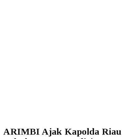
ARIMBI Ajak Kapolda Riau