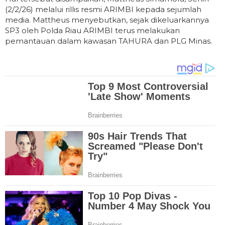
(2/2/26) melalui rillis resmi ARIMBI kepada sejumlah
media. Mattheus menyebutkan, sejak dikeluarkannya
SP3 oleh Polda Riau ARIMBI terus melakukan
pemantauan dalam kawasan TAHURA dan PLG Minas.