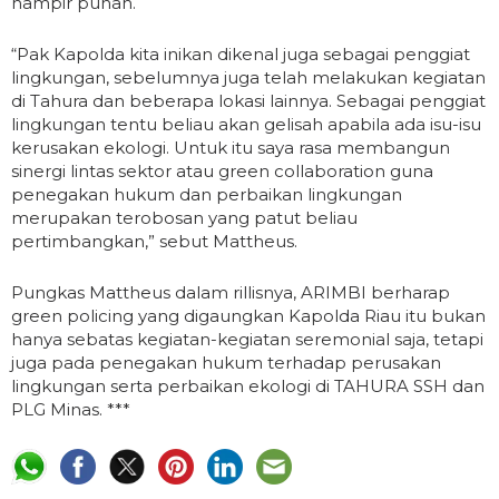
hampir punah.
“Pak Kapolda kita inikan dikenal juga sebagai penggiat
lingkungan, sebelumnya juga telah melakukan kegiatan
di Tahura dan beberapa lokasi lainnya. Sebagai penggiat
lingkungan tentu beliau akan gelisah apabila ada isu-isu
kerusakan ekologi. Untuk itu saya rasa membangun
sinergi lintas sektor atau green collaboration guna
penegakan hukum dan perbaikan lingkungan
merupakan terobosan yang patut beliau
pertimbangkan,” sebut Mattheus.
Pungkas Mattheus dalam rillisnya, ARIMBI berharap
green policing yang digaungkan Kapolda Riau itu bukan
hanya sebatas kegiatan-kegiatan seremonial saja, tetapi
juga pada penegakan hukum terhadap perusakan
lingkungan serta perbaikan ekologi di TAHURA SSH dan
PLG Minas. ***