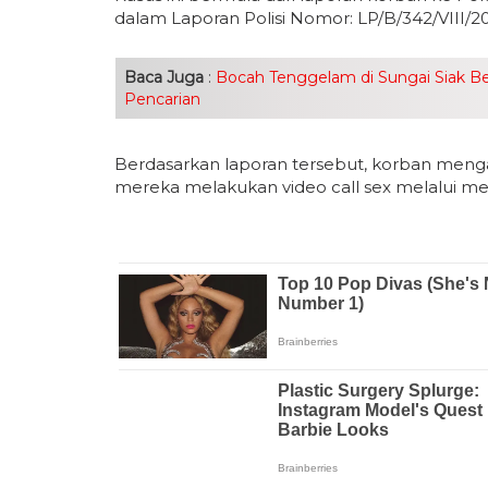
dalam Laporan Polisi Nomor: LP/B/342/VIII
Baca Juga
:
Bocah Tenggelam di Sungai Siak B
Pencarian
Berdasarkan laporan tersebut, korban meng
mereka melakukan video call sex melalui me