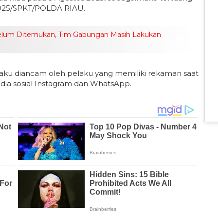
/2025/SPKT/POLDA RIAU.
elum Ditemukan, Tim Gabungan Masih Lakukan
aku diancam oleh pelaku yang memiliki rekaman saat
dia sosial Instagram dan WhatsApp.